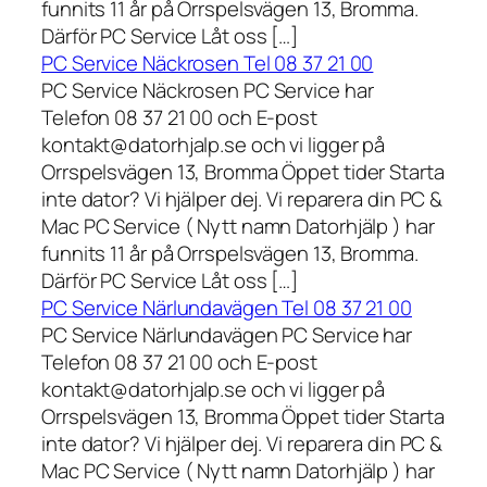
funnits 11 år på Orrspelsvägen 13, Bromma.
Därför PC Service Låt oss […]
PC Service Näckrosen Tel 08 37 21 00
PC Service Näckrosen PC Service har
Telefon 08 37 21 00 och E-post
kontakt@datorhjalp.se och vi ligger på
Orrspelsvägen 13, Bromma Öppet tider Starta
inte dator? Vi hjälper dej. Vi reparera din PC &
Mac PC Service ( Nytt namn Datorhjälp ) har
funnits 11 år på Orrspelsvägen 13, Bromma.
Därför PC Service Låt oss […]
PC Service Närlundavägen Tel 08 37 21 00
PC Service Närlundavägen PC Service har
Telefon 08 37 21 00 och E-post
kontakt@datorhjalp.se och vi ligger på
Orrspelsvägen 13, Bromma Öppet tider Starta
inte dator? Vi hjälper dej. Vi reparera din PC &
Mac PC Service ( Nytt namn Datorhjälp ) har