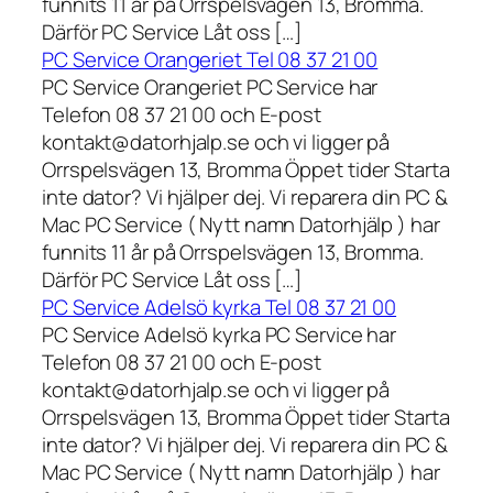
funnits 11 år på Orrspelsvägen 13, Bromma.
Därför PC Service Låt oss […]
PC Service Orangeriet Tel 08 37 21 00
PC Service Orangeriet PC Service har
Telefon 08 37 21 00 och E-post
kontakt@datorhjalp.se och vi ligger på
Orrspelsvägen 13, Bromma Öppet tider Starta
inte dator? Vi hjälper dej. Vi reparera din PC &
Mac PC Service ( Nytt namn Datorhjälp ) har
funnits 11 år på Orrspelsvägen 13, Bromma.
Därför PC Service Låt oss […]
PC Service Adelsö kyrka Tel 08 37 21 00
PC Service Adelsö kyrka PC Service har
Telefon 08 37 21 00 och E-post
kontakt@datorhjalp.se och vi ligger på
Orrspelsvägen 13, Bromma Öppet tider Starta
inte dator? Vi hjälper dej. Vi reparera din PC &
Mac PC Service ( Nytt namn Datorhjälp ) har