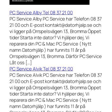
PC Service Alby Tel 08 37 21 00
PC Service Alby PC Service har Telefon 08 37
21 00 och E-post kontakt@datorhjalp.se och
vi ligger på Orrspelsvägen 13, Bromma Öppet
tider Starta inte dator? Vi hjälper dej. Vi
reparera din PC & Mac PC Service ( Nytt
namn Datorhjälp ) har funnits 11 år på
Orrspelsvägen 13, Bromma. Därför PC Service
Låt oss […]
PC Service Alvik Tel 08 37 21 00
PC Service Alvik PC Service har Telefon 08 37
21 00 och E-post kontakt@datorhjalp.se och
vi ligger på Orrspelsvägen 13, Bromma Öppet
tider Starta inte dator? Vi hjälper dej. Vi
reparera din PC & Mac PC Service ( Nytt
namn Datorhjälp ) har funnits 11 år på