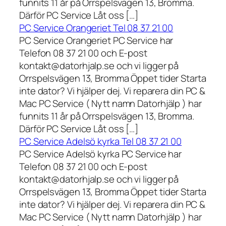
funnits 11 år på Orrspelsvägen 13, Bromma.
Därför PC Service Låt oss […]
PC Service Orangeriet Tel 08 37 21 00
PC Service Orangeriet PC Service har
Telefon 08 37 21 00 och E-post
kontakt@datorhjalp.se och vi ligger på
Orrspelsvägen 13, Bromma Öppet tider Starta
inte dator? Vi hjälper dej. Vi reparera din PC &
Mac PC Service ( Nytt namn Datorhjälp ) har
funnits 11 år på Orrspelsvägen 13, Bromma.
Därför PC Service Låt oss […]
PC Service Adelsö kyrka Tel 08 37 21 00
PC Service Adelsö kyrka PC Service har
Telefon 08 37 21 00 och E-post
kontakt@datorhjalp.se och vi ligger på
Orrspelsvägen 13, Bromma Öppet tider Starta
inte dator? Vi hjälper dej. Vi reparera din PC &
Mac PC Service ( Nytt namn Datorhjälp ) har