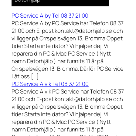
PC Service Alby Tel 08 37 21 00
PC Service Alby PC Service har Telefon 08 37
21 00 och E-post kontakt@datorhjalp.se och
vi ligger på Orrspelsvägen 13, Bromma Öppet
tider Starta inte dator? Vi hjälper dej. Vi
reparera din PC & Mac PC Service ( Nytt
namn Datorhjälp ) har funnits 11 år på
Orrspelsvägen 13, Bromma. Därför PC Service
Låt oss […]
PC Service Alvik Tel 08 37 21 00
PC Service Alvik PC Service har Telefon 08 37
21 00 och E-post kontakt@datorhjalp.se och
vi ligger på Orrspelsvägen 13, Bromma Öppet
tider Starta inte dator? Vi hjälper dej. Vi
reparera din PC & Mac PC Service ( Nytt
namn Datorhjälp ) har funnits 11 år på