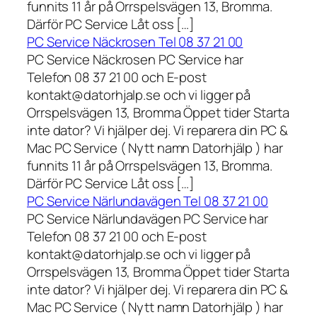
funnits 11 år på Orrspelsvägen 13, Bromma.
Därför PC Service Låt oss […]
PC Service Näckrosen Tel 08 37 21 00
PC Service Näckrosen PC Service har
Telefon 08 37 21 00 och E-post
kontakt@datorhjalp.se och vi ligger på
Orrspelsvägen 13, Bromma Öppet tider Starta
inte dator? Vi hjälper dej. Vi reparera din PC &
Mac PC Service ( Nytt namn Datorhjälp ) har
funnits 11 år på Orrspelsvägen 13, Bromma.
Därför PC Service Låt oss […]
PC Service Närlundavägen Tel 08 37 21 00
PC Service Närlundavägen PC Service har
Telefon 08 37 21 00 och E-post
kontakt@datorhjalp.se och vi ligger på
Orrspelsvägen 13, Bromma Öppet tider Starta
inte dator? Vi hjälper dej. Vi reparera din PC &
Mac PC Service ( Nytt namn Datorhjälp ) har