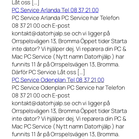
Låt oss […]
PC Service Arlanda Tel 08 37 21 00
PC Service Arlanda PC Service har Telefon
08 37 21 00 och E-post
kontakt@datorhjalp.se och vi ligger på
Orrspelsvägen 13, Bromma Öppet tider Starta
inte dator? Vi hjälper dej. Vi reparera din PC &
Mac PC Service ( Nytt namn Datorhjälp ) har
funnits 11 år på Orrspelsvägen 13, Bromma.
Därför PC Service Låt oss […]
PC Service Odenplan Tel 08 37 21 00
PC Service Odenplan PC Service har Telefon
08 37 21 00 och E-post
kontakt@datorhjalp.se och vi ligger på
Orrspelsvägen 13, Bromma Öppet tider Starta
inte dator? Vi hjälper dej. Vi reparera din PC &
Mac PC Service ( Nytt namn Datorhjälp ) har
funnits 11 år på Orrspelsvägen 13, Bromma.