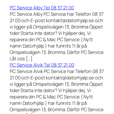
PC Service Alby Tel 08 37 21 00
PC Service Alby PC Service har Telefon 08 37
21 00 och E-post kontakt@datorhjalp.se och
vi ligger på Orrspelsvägen 13, Bromma Öppet
tider Starta inte dator? Vi hjälper dej. Vi
reparera din PC & Mac PC Service ( Nytt
namn Datorhjälp ) har funnits 11 år på
Orrspelsvägen 13, Bromma. Därför PC Service
Låt oss […]
PC Service Alvik Tel 08 37 21 00
PC Service Alvik PC Service har Telefon 08 37
21 00 och E-post kontakt@datorhjalp.se och
vi ligger på Orrspelsvägen 13, Bromma Öppet
tider Starta inte dator? Vi hjälper dej. Vi
reparera din PC & Mac PC Service ( Nytt
namn Datorhjälp ) har funnits 11 år på
Orrspelsvägen 13, Bromma. Därför PC Service