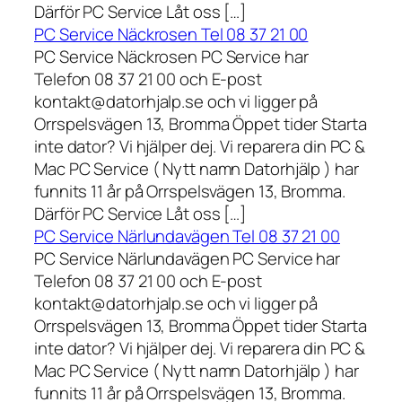
Därför PC Service Låt oss […]
PC Service Näckrosen Tel 08 37 21 00
PC Service Näckrosen PC Service har
Telefon 08 37 21 00 och E-post
kontakt@datorhjalp.se och vi ligger på
Orrspelsvägen 13, Bromma Öppet tider Starta
inte dator? Vi hjälper dej. Vi reparera din PC &
Mac PC Service ( Nytt namn Datorhjälp ) har
funnits 11 år på Orrspelsvägen 13, Bromma.
Därför PC Service Låt oss […]
PC Service Närlundavägen Tel 08 37 21 00
PC Service Närlundavägen PC Service har
Telefon 08 37 21 00 och E-post
kontakt@datorhjalp.se och vi ligger på
Orrspelsvägen 13, Bromma Öppet tider Starta
inte dator? Vi hjälper dej. Vi reparera din PC &
Mac PC Service ( Nytt namn Datorhjälp ) har
funnits 11 år på Orrspelsvägen 13, Bromma.