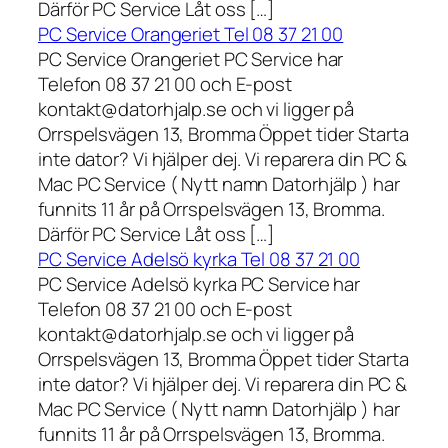
Därför PC Service Låt oss […]
PC Service Orangeriet Tel 08 37 21 00
PC Service Orangeriet PC Service har
Telefon 08 37 21 00 och E-post
kontakt@datorhjalp.se och vi ligger på
Orrspelsvägen 13, Bromma Öppet tider Starta
inte dator? Vi hjälper dej. Vi reparera din PC &
Mac PC Service ( Nytt namn Datorhjälp ) har
funnits 11 år på Orrspelsvägen 13, Bromma.
Därför PC Service Låt oss […]
PC Service Adelsö kyrka Tel 08 37 21 00
PC Service Adelsö kyrka PC Service har
Telefon 08 37 21 00 och E-post
kontakt@datorhjalp.se och vi ligger på
Orrspelsvägen 13, Bromma Öppet tider Starta
inte dator? Vi hjälper dej. Vi reparera din PC &
Mac PC Service ( Nytt namn Datorhjälp ) har
funnits 11 år på Orrspelsvägen 13, Bromma.