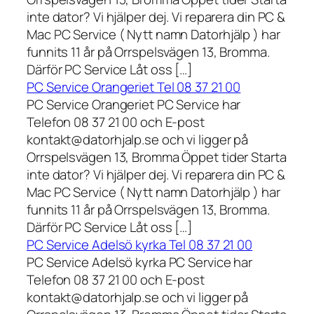
inte dator? Vi hjälper dej. Vi reparera din PC &
Mac PC Service ( Nytt namn Datorhjälp ) har
funnits 11 år på Orrspelsvägen 13, Bromma.
Därför PC Service Låt oss […]
PC Service Orangeriet Tel 08 37 21 00
PC Service Orangeriet PC Service har
Telefon 08 37 21 00 och E-post
kontakt@datorhjalp.se och vi ligger på
Orrspelsvägen 13, Bromma Öppet tider Starta
inte dator? Vi hjälper dej. Vi reparera din PC &
Mac PC Service ( Nytt namn Datorhjälp ) har
funnits 11 år på Orrspelsvägen 13, Bromma.
Därför PC Service Låt oss […]
PC Service Adelsö kyrka Tel 08 37 21 00
PC Service Adelsö kyrka PC Service har
Telefon 08 37 21 00 och E-post
kontakt@datorhjalp.se och vi ligger på