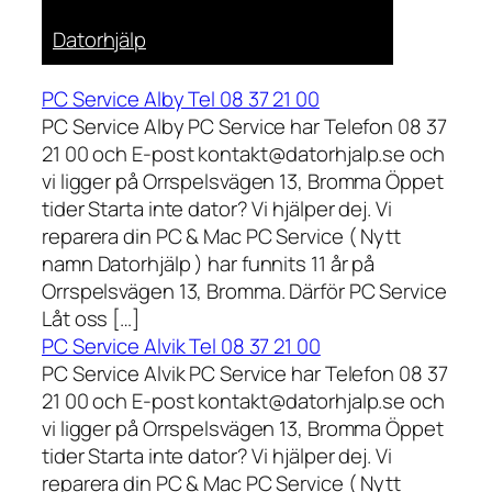
Datorhjälp
PC Service Alby Tel 08 37 21 00
PC Service Alby PC Service har Telefon 08 37
21 00 och E-post kontakt@datorhjalp.se och
vi ligger på Orrspelsvägen 13, Bromma Öppet
tider Starta inte dator? Vi hjälper dej. Vi
reparera din PC & Mac PC Service ( Nytt
namn Datorhjälp ) har funnits 11 år på
Orrspelsvägen 13, Bromma. Därför PC Service
Låt oss […]
PC Service Alvik Tel 08 37 21 00
PC Service Alvik PC Service har Telefon 08 37
21 00 och E-post kontakt@datorhjalp.se och
vi ligger på Orrspelsvägen 13, Bromma Öppet
tider Starta inte dator? Vi hjälper dej. Vi
reparera din PC & Mac PC Service ( Nytt