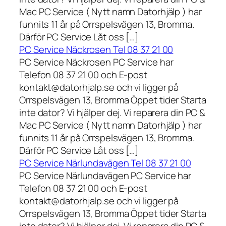
Mac PC Service ( Nytt namn Datorhjälp ) har
funnits 11 år på Orrspelsvägen 13, Bromma.
Därför PC Service Låt oss […]
PC Service Näckrosen Tel 08 37 21 00
PC Service Näckrosen PC Service har
Telefon 08 37 21 00 och E-post
kontakt@datorhjalp.se och vi ligger på
Orrspelsvägen 13, Bromma Öppet tider Starta
inte dator? Vi hjälper dej. Vi reparera din PC &
Mac PC Service ( Nytt namn Datorhjälp ) har
funnits 11 år på Orrspelsvägen 13, Bromma.
Därför PC Service Låt oss […]
PC Service Närlundavägen Tel 08 37 21 00
PC Service Närlundavägen PC Service har
Telefon 08 37 21 00 och E-post
kontakt@datorhjalp.se och vi ligger på
Orrspelsvägen 13, Bromma Öppet tider Starta
inte dator? Vi hjälper dej. Vi reparera din PC &