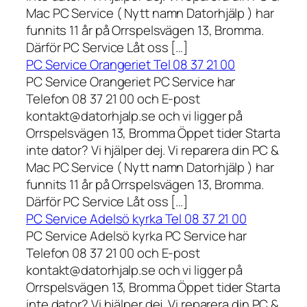
Mac PC Service ( Nytt namn Datorhjälp ) har
funnits 11 år på Orrspelsvägen 13, Bromma.
Därför PC Service Låt oss […]
PC Service Orangeriet Tel 08 37 21 00
PC Service Orangeriet PC Service har
Telefon 08 37 21 00 och E-post
kontakt@datorhjalp.se och vi ligger på
Orrspelsvägen 13, Bromma Öppet tider Starta
inte dator? Vi hjälper dej. Vi reparera din PC &
Mac PC Service ( Nytt namn Datorhjälp ) har
funnits 11 år på Orrspelsvägen 13, Bromma.
Därför PC Service Låt oss […]
PC Service Adelsö kyrka Tel 08 37 21 00
PC Service Adelsö kyrka PC Service har
Telefon 08 37 21 00 och E-post
kontakt@datorhjalp.se och vi ligger på
Orrspelsvägen 13, Bromma Öppet tider Starta
inte dator? Vi hjälper dej. Vi reparera din PC &