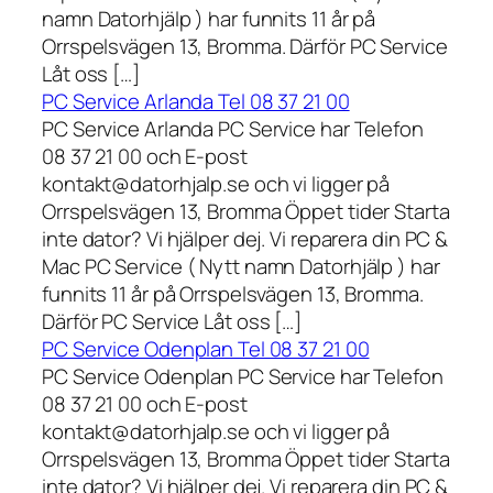
namn Datorhjälp ) har funnits 11 år på
Orrspelsvägen 13, Bromma. Därför PC Service
Låt oss […]
PC Service Arlanda Tel 08 37 21 00
PC Service Arlanda PC Service har Telefon
08 37 21 00 och E-post
kontakt@datorhjalp.se och vi ligger på
Orrspelsvägen 13, Bromma Öppet tider Starta
inte dator? Vi hjälper dej. Vi reparera din PC &
Mac PC Service ( Nytt namn Datorhjälp ) har
funnits 11 år på Orrspelsvägen 13, Bromma.
Därför PC Service Låt oss […]
PC Service Odenplan Tel 08 37 21 00
PC Service Odenplan PC Service har Telefon
08 37 21 00 och E-post
kontakt@datorhjalp.se och vi ligger på
Orrspelsvägen 13, Bromma Öppet tider Starta
inte dator? Vi hjälper dej. Vi reparera din PC &