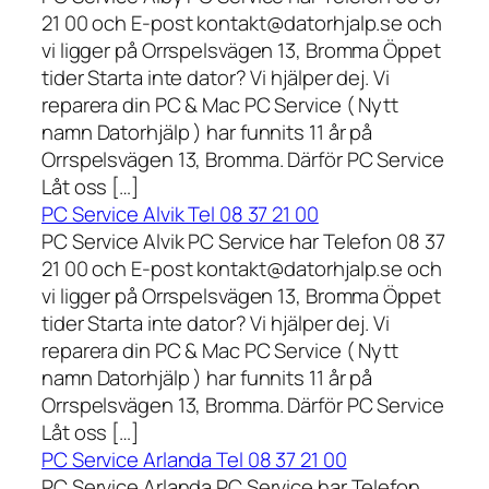
21 00 och E-post kontakt@datorhjalp.se och
vi ligger på Orrspelsvägen 13, Bromma Öppet
tider Starta inte dator? Vi hjälper dej. Vi
reparera din PC & Mac PC Service ( Nytt
namn Datorhjälp ) har funnits 11 år på
Orrspelsvägen 13, Bromma. Därför PC Service
Låt oss […]
PC Service Alvik Tel 08 37 21 00
PC Service Alvik PC Service har Telefon 08 37
21 00 och E-post kontakt@datorhjalp.se och
vi ligger på Orrspelsvägen 13, Bromma Öppet
tider Starta inte dator? Vi hjälper dej. Vi
reparera din PC & Mac PC Service ( Nytt
namn Datorhjälp ) har funnits 11 år på
Orrspelsvägen 13, Bromma. Därför PC Service
Låt oss […]
PC Service Arlanda Tel 08 37 21 00
PC Service Arlanda PC Service har Telefon