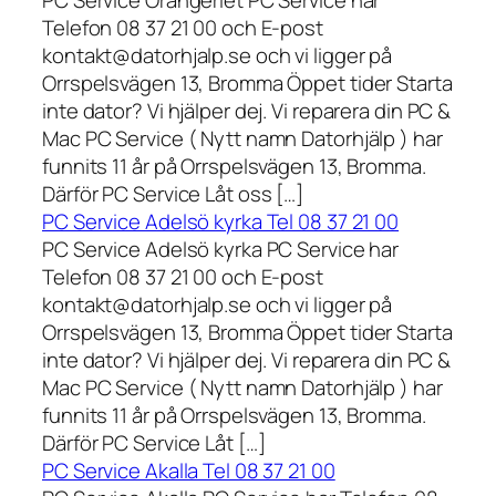
Telefon 08 37 21 00 och E-post
kontakt@datorhjalp.se och vi ligger på
Orrspelsvägen 13, Bromma Öppet tider Starta
inte dator? Vi hjälper dej. Vi reparera din PC &
Mac PC Service ( Nytt namn Datorhjälp ) har
funnits 11 år på Orrspelsvägen 13, Bromma.
Därför PC Service Låt oss […]
PC Service Adelsö kyrka Tel 08 37 21 00
PC Service Adelsö kyrka PC Service har
Telefon 08 37 21 00 och E-post
kontakt@datorhjalp.se och vi ligger på
Orrspelsvägen 13, Bromma Öppet tider Starta
inte dator? Vi hjälper dej. Vi reparera din PC &
Mac PC Service ( Nytt namn Datorhjälp ) har
funnits 11 år på Orrspelsvägen 13, Bromma.
Därför PC Service Låt […]
PC Service Akalla Tel 08 37 21 00