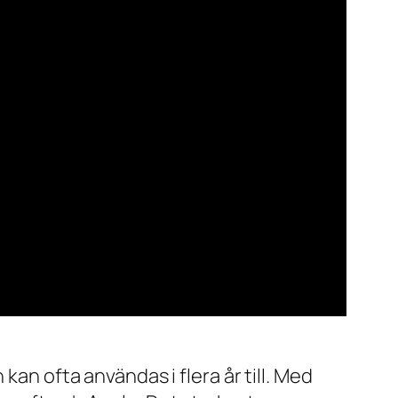
kan ofta användas i flera år till. Med