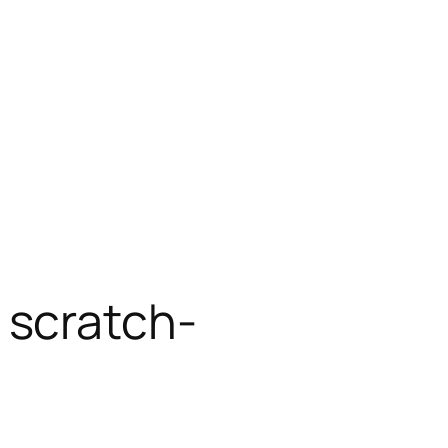
 scratch-