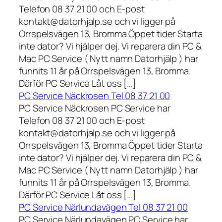
Telefon 08 37 21 00 och E-post
kontakt@datorhjalp.se och vi ligger på
Orrspelsvägen 13, Bromma Öppet tider Starta
inte dator? Vi hjälper dej. Vi reparera din PC &
Mac PC Service ( Nytt namn Datorhjälp ) har
funnits 11 år på Orrspelsvägen 13, Bromma.
Därför PC Service Låt oss […]
PC Service Näckrosen Tel 08 37 21 00
PC Service Näckrosen PC Service har
Telefon 08 37 21 00 och E-post
kontakt@datorhjalp.se och vi ligger på
Orrspelsvägen 13, Bromma Öppet tider Starta
inte dator? Vi hjälper dej. Vi reparera din PC &
Mac PC Service ( Nytt namn Datorhjälp ) har
funnits 11 år på Orrspelsvägen 13, Bromma.
Därför PC Service Låt oss […]
PC Service Närlundavägen Tel 08 37 21 00
PC Service Närlundavägen PC Service har