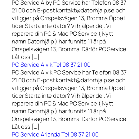
PC Service Alby PC Service har Telefon 08 37
21 00 och E-post kontakt@datorhjalp.se och
vi ligger på Orrspelsvägen 13, Bromma Öppet
tider Starta inte dator? Vi hjälper dej. Vi
reparera din PC & Mac PC Service ( Nytt
namn Datorhjälp ) har funnits 11 år på
Orrspelsvägen 13, Bromma. Därför PC Service
Låt oss […]
PC Service Alvik Tel 08 37 21 00
PC Service Alvik PC Service har Telefon 08 37
21 00 och E-post kontakt@datorhjalp.se och
vi ligger på Orrspelsvägen 13, Bromma Öppet
tider Starta inte dator? Vi hjälper dej. Vi
reparera din PC & Mac PC Service ( Nytt
namn Datorhjälp ) har funnits 11 år på
Orrspelsvägen 13, Bromma. Därför PC Service
Låt oss […]
PC Service Arlanda Tel 08 37 21 00