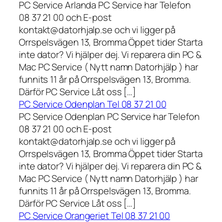
PC Service Arlanda PC Service har Telefon
08 37 21 00 och E-post
kontakt@datorhjalp.se och vi ligger på
Orrspelsvägen 13, Bromma Öppet tider Starta
inte dator? Vi hjälper dej. Vi reparera din PC &
Mac PC Service ( Nytt namn Datorhjälp ) har
funnits 11 år på Orrspelsvägen 13, Bromma.
Därför PC Service Låt oss […]
PC Service Odenplan Tel 08 37 21 00
PC Service Odenplan PC Service har Telefon
08 37 21 00 och E-post
kontakt@datorhjalp.se och vi ligger på
Orrspelsvägen 13, Bromma Öppet tider Starta
inte dator? Vi hjälper dej. Vi reparera din PC &
Mac PC Service ( Nytt namn Datorhjälp ) har
funnits 11 år på Orrspelsvägen 13, Bromma.
Därför PC Service Låt oss […]
PC Service Orangeriet Tel 08 37 21 00