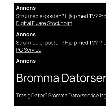
Annons
Strul med e-posten? Hjälp med TV? Pr
Digital Fixare Stockholm
Annons
Strul med e-posten? Hjälp med TV? Pr
PC Service
Annons
Bromma Datorser
Trasig Dator? Bromma Datorservice lag