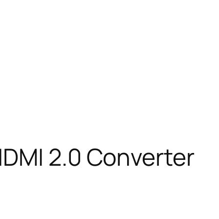
HDMI 2.0 Converter