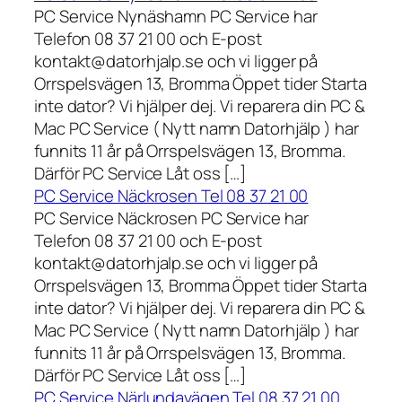
PC Service Nynäshamn PC Service har
Telefon 08 37 21 00 och E-post
kontakt@datorhjalp.se och vi ligger på
Orrspelsvägen 13, Bromma Öppet tider Starta
inte dator? Vi hjälper dej. Vi reparera din PC &
Mac PC Service ( Nytt namn Datorhjälp ) har
funnits 11 år på Orrspelsvägen 13, Bromma.
Därför PC Service Låt oss […]
PC Service Näckrosen Tel 08 37 21 00
PC Service Näckrosen PC Service har
Telefon 08 37 21 00 och E-post
kontakt@datorhjalp.se och vi ligger på
Orrspelsvägen 13, Bromma Öppet tider Starta
inte dator? Vi hjälper dej. Vi reparera din PC &
Mac PC Service ( Nytt namn Datorhjälp ) har
funnits 11 år på Orrspelsvägen 13, Bromma.
Därför PC Service Låt oss […]
PC Service Närlundavägen Tel 08 37 21 00