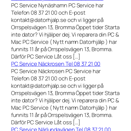
PC Service Nynäshamn PC Service har
Telefon 08 37 21 00 och E-post
kontakt@datorhjalp.se och vi ligger på
Orrspelsvägen 13, Bromma Öppet tider Starta
inte dator? Vi hjälper dej. Vi reparera din PC &
Mac PC Service ( Nytt namn Datorhjälp ) har
funnits 11 år på Orrspelsvägen 13, Bromma.
Därför PC Service Låt oss […]
PC Service Näckrosen Tel 08 37 21 00
PC Service Näckrosen PC Service har
Telefon 08 37 21 00 och E-post
kontakt@datorhjalp.se och vi ligger på
Orrspelsvägen 13, Bromma Öppet tider Starta
inte dator? Vi hjälper dej. Vi reparera din PC &
Mac PC Service ( Nytt namn Datorhjälp ) har
funnits 11 år på Orrspelsvägen 13, Bromma.
Därför PC Service Låt oss […]
PC Service Närlundavägen Tel 08 37 21 00