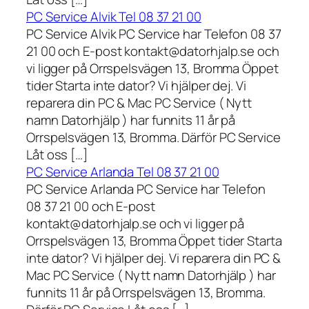
PC Service Alvik Tel 08 37 21 00
PC Service Alvik PC Service har Telefon 08 37
21 00 och E-post kontakt@datorhjalp.se och
vi ligger på Orrspelsvägen 13, Bromma Öppet
tider Starta inte dator? Vi hjälper dej. Vi
reparera din PC & Mac PC Service ( Nytt
namn Datorhjälp ) har funnits 11 år på
Orrspelsvägen 13, Bromma. Därför PC Service
Låt oss […]
PC Service Arlanda Tel 08 37 21 00
PC Service Arlanda PC Service har Telefon
08 37 21 00 och E-post
kontakt@datorhjalp.se och vi ligger på
Orrspelsvägen 13, Bromma Öppet tider Starta
inte dator? Vi hjälper dej. Vi reparera din PC &
Mac PC Service ( Nytt namn Datorhjälp ) har
funnits 11 år på Orrspelsvägen 13, Bromma.