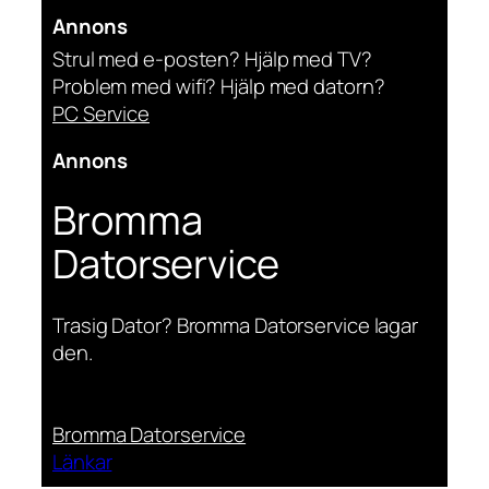
Annons
Strul med e-posten? Hjälp med TV?
Problem med wifi? Hjälp med datorn?
PC Service
Annons
Bromma
Datorservice
Trasig Dator? Bromma Datorservice lagar
den.
Bromma Datorservice
Länkar