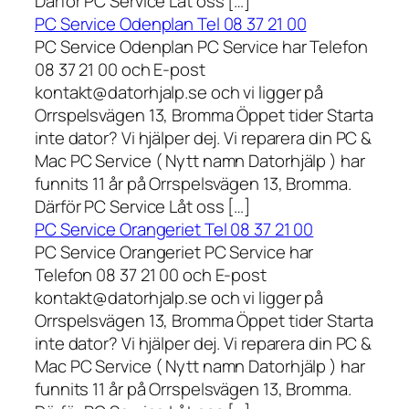
Därför PC Service Låt oss […]
PC Service Odenplan Tel 08 37 21 00
PC Service Odenplan PC Service har Telefon
08 37 21 00 och E-post
kontakt@datorhjalp.se och vi ligger på
Orrspelsvägen 13, Bromma Öppet tider Starta
inte dator? Vi hjälper dej. Vi reparera din PC &
Mac PC Service ( Nytt namn Datorhjälp ) har
funnits 11 år på Orrspelsvägen 13, Bromma.
Därför PC Service Låt oss […]
PC Service Orangeriet Tel 08 37 21 00
PC Service Orangeriet PC Service har
Telefon 08 37 21 00 och E-post
kontakt@datorhjalp.se och vi ligger på
Orrspelsvägen 13, Bromma Öppet tider Starta
inte dator? Vi hjälper dej. Vi reparera din PC &
Mac PC Service ( Nytt namn Datorhjälp ) har
funnits 11 år på Orrspelsvägen 13, Bromma.