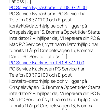
Låt oss […]
PC Service Nynäshamn Tel 08 37 21 00
PC Service Nynäshamn PC Service har
Telefon 08 37 21 00 och E-post
kontakt@datorhjalp.se och vi ligger på
Orrspelsvägen 13, Bromma Öppet tider Starta
inte dator? Vi hjälper dej. Vi reparera din PC &
Mac PC Service ( Nytt namn Datorhjälp ) har
funnits 11 år på Orrspelsvägen 13, Bromma.
Därför PC Service Låt oss […]
PC Service Näckrosen Tel 08 37 21 00
PC Service Näckrosen PC Service har
Telefon 08 37 21 00 och E-post
kontakt@datorhjalp.se och vi ligger på
Orrspelsvägen 13, Bromma Öppet tider Starta
inte dator? Vi hjälper dej. Vi reparera din PC &
Mac PC Service ( Nytt namn Datorhjälp ) har
funnits 11 år på Orrspelsvägen 13, Bromma.