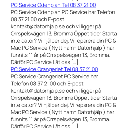
PC Service Odenplan Tel 08 37 21 00
PC Service Odenplan PC Service har Telefon
08 37 21 00 och E-post
kontakt@datorhjalp.se och vi ligger på
Orrspelsvägen 13, Bromma Öppet tider Starta
inte dator? Vi hjälper dej. Vi reparera din PC &
Mac PC Service ( Nytt namn Datorhjälp ) har
funnits 11 år på Orrspelsvägen 13, Bromma.
Därför PC Service Låt oss […]
PC Service Orangeriet Tel 08 37 21 00
PC Service Orangeriet PC Service har
Telefon 08 37 21 00 och E-post
kontakt@datorhjalp.se och vi ligger på
Orrspelsvägen 13, Bromma Öppet tider Starta
inte dator? Vi hjälper dej. Vi reparera din PC &
Mac PC Service ( Nytt namn Datorhjälp ) har
funnits 11 år på Orrspelsvägen 13, Bromma.
Därför PC Service Låt oss […]