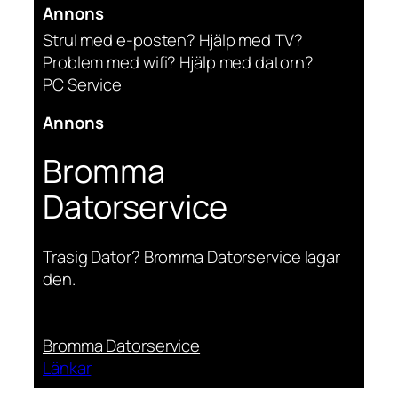
Annons
Strul med e-posten? Hjälp med TV?
Problem med wifi? Hjälp med datorn?
PC Service
Annons
Bromma
Datorservice
Trasig Dator? Bromma Datorservice lagar
den.
Bromma Datorservice
Länkar