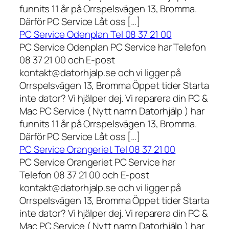
funnits 11 år på Orrspelsvägen 13, Bromma.
Därför PC Service Låt oss […]
PC Service Odenplan Tel 08 37 21 00
PC Service Odenplan PC Service har Telefon
08 37 21 00 och E-post
kontakt@datorhjalp.se och vi ligger på
Orrspelsvägen 13, Bromma Öppet tider Starta
inte dator? Vi hjälper dej. Vi reparera din PC &
Mac PC Service ( Nytt namn Datorhjälp ) har
funnits 11 år på Orrspelsvägen 13, Bromma.
Därför PC Service Låt oss […]
PC Service Orangeriet Tel 08 37 21 00
PC Service Orangeriet PC Service har
Telefon 08 37 21 00 och E-post
kontakt@datorhjalp.se och vi ligger på
Orrspelsvägen 13, Bromma Öppet tider Starta
inte dator? Vi hjälper dej. Vi reparera din PC &
Mac PC Service ( Nytt namn Datorhjälp ) har