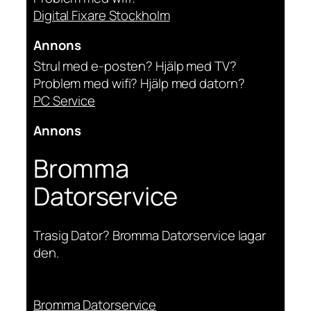
Digital Fixare Stockholm
Annons
Strul med e-posten? Hjälp med TV?
Problem med wifi? Hjälp med datorn?
PC Service
Annons
Bromma
Datorservice
Trasig Dator? Bromma Datorservice lagar
den.
Bromma Datorservice