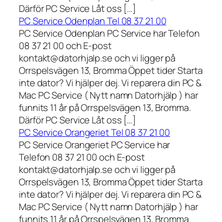
Därför PC Service Låt oss […]
PC Service Odenplan Tel 08 37 21 00
PC Service Odenplan PC Service har Telefon
08 37 21 00 och E-post
kontakt@datorhjalp.se och vi ligger på
Orrspelsvägen 13, Bromma Öppet tider Starta
inte dator? Vi hjälper dej. Vi reparera din PC &
Mac PC Service ( Nytt namn Datorhjälp ) har
funnits 11 år på Orrspelsvägen 13, Bromma.
Därför PC Service Låt oss […]
PC Service Orangeriet Tel 08 37 21 00
PC Service Orangeriet PC Service har
Telefon 08 37 21 00 och E-post
kontakt@datorhjalp.se och vi ligger på
Orrspelsvägen 13, Bromma Öppet tider Starta
inte dator? Vi hjälper dej. Vi reparera din PC &
Mac PC Service ( Nytt namn Datorhjälp ) har
funnits 11 år på Orrspelsvägen 13, Bromma.