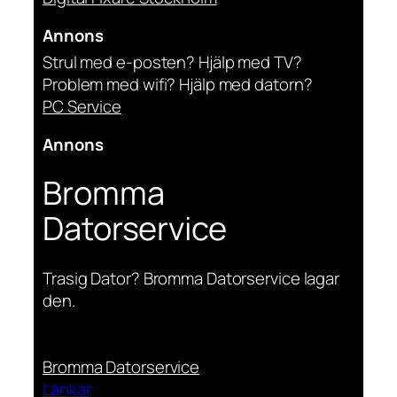
Annons
Strul med e-posten? Hjälp med TV?
Problem med wifi? Hjälp med datorn?
PC Service
Annons
Bromma
Datorservice
Trasig Dator? Bromma Datorservice lagar
den.
Bromma Datorservice
Länkar