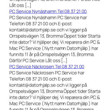
Låt oss […]
PC Service Nynäshamn Tel 08 37 21 00
PC Service Nynäshamn PC Service har
Telefon 08 37 21 00 och E-post
kontakt@datorhjalp.se och vi ligger på
Orrspelsvägen 13, Bromma Öppet tider Starta
inte dator? Vi hjälper dej. Vi reparera din PC &
Mac PC Service ( Nytt namn Datorhjälp ) har
funnits 11 år på Orrspelsvägen 13, Bromma.
Därför PC Service Låt oss […]
PC Service Näckrosen Tel 08 37 21 00
PC Service Näckrosen PC Service har
Telefon 08 37 21 00 och E-post
kontakt@datorhjalp.se och vi ligger på
Orrspelsvägen 13, Bromma Öppet tider Starta
inte dator? Vi hjälper dej. Vi reparera din PC &
Mac PC Service ( Nytt namn Datorhjälp ) har
funnits 11 år på Orrspelsvägen 13, Bromma.