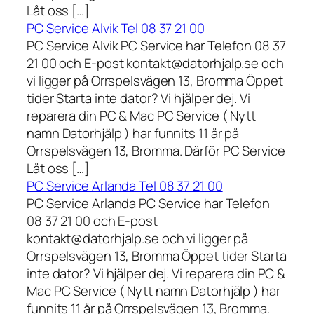
Låt oss […]
PC Service Alvik Tel 08 37 21 00
PC Service Alvik PC Service har Telefon 08 37
21 00 och E-post kontakt@datorhjalp.se och
vi ligger på Orrspelsvägen 13, Bromma Öppet
tider Starta inte dator? Vi hjälper dej. Vi
reparera din PC & Mac PC Service ( Nytt
namn Datorhjälp ) har funnits 11 år på
Orrspelsvägen 13, Bromma. Därför PC Service
Låt oss […]
PC Service Arlanda Tel 08 37 21 00
PC Service Arlanda PC Service har Telefon
08 37 21 00 och E-post
kontakt@datorhjalp.se och vi ligger på
Orrspelsvägen 13, Bromma Öppet tider Starta
inte dator? Vi hjälper dej. Vi reparera din PC &
Mac PC Service ( Nytt namn Datorhjälp ) har
funnits 11 år på Orrspelsvägen 13, Bromma.