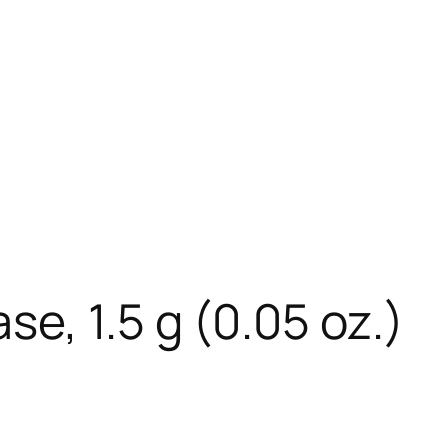
e, 1.5 g (0.05 oz.)