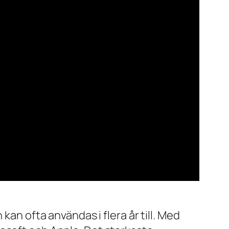
kan ofta användas i flera år till. Med