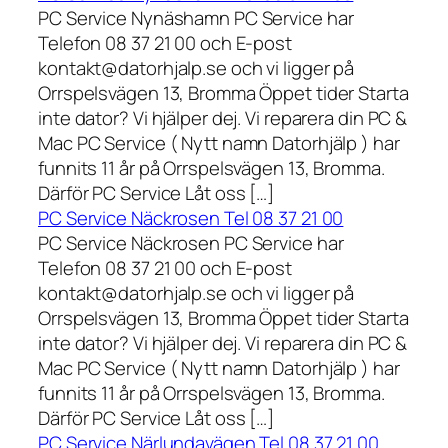
PC Service Nynäshamn PC Service har
Telefon 08 37 21 00 och E-post
kontakt@datorhjalp.se och vi ligger på
Orrspelsvägen 13, Bromma Öppet tider Starta
inte dator? Vi hjälper dej. Vi reparera din PC &
Mac PC Service ( Nytt namn Datorhjälp ) har
funnits 11 år på Orrspelsvägen 13, Bromma.
Därför PC Service Låt oss […]
PC Service Näckrosen Tel 08 37 21 00
PC Service Näckrosen PC Service har
Telefon 08 37 21 00 och E-post
kontakt@datorhjalp.se och vi ligger på
Orrspelsvägen 13, Bromma Öppet tider Starta
inte dator? Vi hjälper dej. Vi reparera din PC &
Mac PC Service ( Nytt namn Datorhjälp ) har
funnits 11 år på Orrspelsvägen 13, Bromma.
Därför PC Service Låt oss […]
PC Service Närlundavägen Tel 08 37 21 00