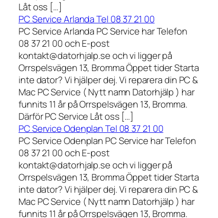
Låt oss […]
PC Service Arlanda Tel 08 37 21 00
PC Service Arlanda PC Service har Telefon
08 37 21 00 och E-post
kontakt@datorhjalp.se och vi ligger på
Orrspelsvägen 13, Bromma Öppet tider Starta
inte dator? Vi hjälper dej. Vi reparera din PC &
Mac PC Service ( Nytt namn Datorhjälp ) har
funnits 11 år på Orrspelsvägen 13, Bromma.
Därför PC Service Låt oss […]
PC Service Odenplan Tel 08 37 21 00
PC Service Odenplan PC Service har Telefon
08 37 21 00 och E-post
kontakt@datorhjalp.se och vi ligger på
Orrspelsvägen 13, Bromma Öppet tider Starta
inte dator? Vi hjälper dej. Vi reparera din PC &
Mac PC Service ( Nytt namn Datorhjälp ) har
funnits 11 år på Orrspelsvägen 13, Bromma.