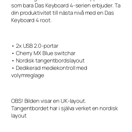
som bara Das Keyboard 4-serien erbjuder. Ta
din produktivitet till nästa nivå med en Das
Keyboard 4 root.
• 2x USB 2.0-portar
• Cherry MX Blue switchar
• Nordisk tangentbordslayout
• Dedikerad mediekontroll med
volymreglage
OBS! Bilden visar en UK-layout.
Tangentbordet har i själva verket en nordisk
layout