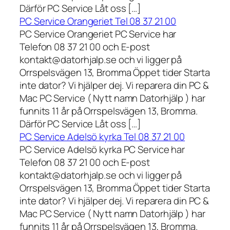
Därför PC Service Låt oss […]
PC Service Orangeriet Tel 08 37 21 00
PC Service Orangeriet PC Service har
Telefon 08 37 21 00 och E-post
kontakt@datorhjalp.se och vi ligger på
Orrspelsvägen 13, Bromma Öppet tider Starta
inte dator? Vi hjälper dej. Vi reparera din PC &
Mac PC Service ( Nytt namn Datorhjälp ) har
funnits 11 år på Orrspelsvägen 13, Bromma.
Därför PC Service Låt oss […]
PC Service Adelsö kyrka Tel 08 37 21 00
PC Service Adelsö kyrka PC Service har
Telefon 08 37 21 00 och E-post
kontakt@datorhjalp.se och vi ligger på
Orrspelsvägen 13, Bromma Öppet tider Starta
inte dator? Vi hjälper dej. Vi reparera din PC &
Mac PC Service ( Nytt namn Datorhjälp ) har
funnits 11 år på Orrspelsvägen 13, Bromma.