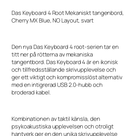
Das Keyboard 4 Root Mekaniskt tangenbord,
Cherry MX Blue, NO Layout, svart
Den nya Das Keyboard 4 root-serien tar en
titt ner på rötterna av mekaniska
tangentbord. Das Keyboard 4 är en ikonisk
och tillfredsställande skrivupplevelse och
ger ett viktigt och kompromisslöst alternativ
med en intigrerad USB 2.0-hubb och
broderad kabel.
Kombinationen av taktil känsla, den
psykoakustiska upplevelsen och otroligt
hantverk ger en den unika skrivupplevelse