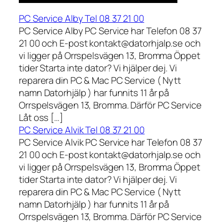
PC Service Alby Tel 08 37 21 00
PC Service Alby PC Service har Telefon 08 37
21 00 och E-post kontakt@datorhjalp.se och
vi ligger på Orrspelsvägen 13, Bromma Öppet
tider Starta inte dator? Vi hjälper dej. Vi
reparera din PC & Mac PC Service ( Nytt
namn Datorhjälp ) har funnits 11 år på
Orrspelsvägen 13, Bromma. Därför PC Service
Låt oss […]
PC Service Alvik Tel 08 37 21 00
PC Service Alvik PC Service har Telefon 08 37
21 00 och E-post kontakt@datorhjalp.se och
vi ligger på Orrspelsvägen 13, Bromma Öppet
tider Starta inte dator? Vi hjälper dej. Vi
reparera din PC & Mac PC Service ( Nytt
namn Datorhjälp ) har funnits 11 år på
Orrspelsvägen 13, Bromma. Därför PC Service