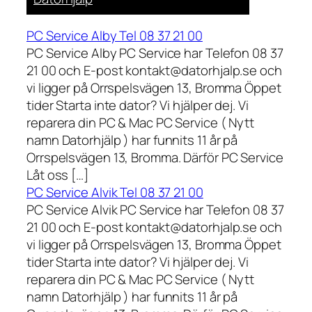
PC Service Alby Tel 08 37 21 00
PC Service Alby PC Service har Telefon 08 37
21 00 och E-post kontakt@datorhjalp.se och
vi ligger på Orrspelsvägen 13, Bromma Öppet
tider Starta inte dator? Vi hjälper dej. Vi
reparera din PC & Mac PC Service ( Nytt
namn Datorhjälp ) har funnits 11 år på
Orrspelsvägen 13, Bromma. Därför PC Service
Låt oss […]
PC Service Alvik Tel 08 37 21 00
PC Service Alvik PC Service har Telefon 08 37
21 00 och E-post kontakt@datorhjalp.se och
vi ligger på Orrspelsvägen 13, Bromma Öppet
tider Starta inte dator? Vi hjälper dej. Vi
reparera din PC & Mac PC Service ( Nytt
namn Datorhjälp ) har funnits 11 år på