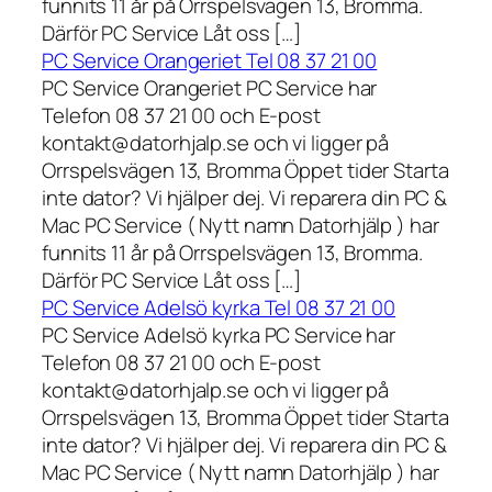
funnits 11 år på Orrspelsvägen 13, Bromma.
Därför PC Service Låt oss […]
PC Service Orangeriet Tel 08 37 21 00
PC Service Orangeriet PC Service har
Telefon 08 37 21 00 och E-post
kontakt@datorhjalp.se och vi ligger på
Orrspelsvägen 13, Bromma Öppet tider Starta
inte dator? Vi hjälper dej. Vi reparera din PC &
Mac PC Service ( Nytt namn Datorhjälp ) har
funnits 11 år på Orrspelsvägen 13, Bromma.
Därför PC Service Låt oss […]
PC Service Adelsö kyrka Tel 08 37 21 00
PC Service Adelsö kyrka PC Service har
Telefon 08 37 21 00 och E-post
kontakt@datorhjalp.se och vi ligger på
Orrspelsvägen 13, Bromma Öppet tider Starta
inte dator? Vi hjälper dej. Vi reparera din PC &
Mac PC Service ( Nytt namn Datorhjälp ) har