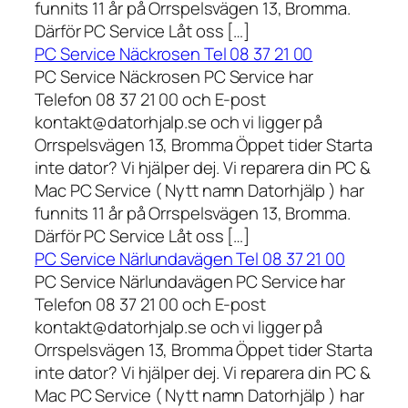
funnits 11 år på Orrspelsvägen 13, Bromma.
Därför PC Service Låt oss […]
PC Service Näckrosen Tel 08 37 21 00
PC Service Näckrosen PC Service har
Telefon 08 37 21 00 och E-post
kontakt@datorhjalp.se och vi ligger på
Orrspelsvägen 13, Bromma Öppet tider Starta
inte dator? Vi hjälper dej. Vi reparera din PC &
Mac PC Service ( Nytt namn Datorhjälp ) har
funnits 11 år på Orrspelsvägen 13, Bromma.
Därför PC Service Låt oss […]
PC Service Närlundavägen Tel 08 37 21 00
PC Service Närlundavägen PC Service har
Telefon 08 37 21 00 och E-post
kontakt@datorhjalp.se och vi ligger på
Orrspelsvägen 13, Bromma Öppet tider Starta
inte dator? Vi hjälper dej. Vi reparera din PC &
Mac PC Service ( Nytt namn Datorhjälp ) har