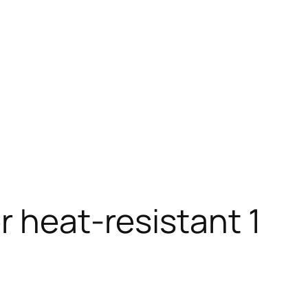
r heat-resistant 1