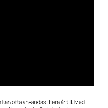
kan ofta användas i flera år till. Med