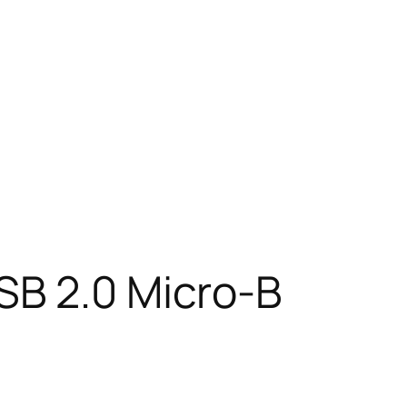
SB 2.0 Micro-B