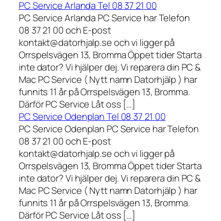
PC Service Arlanda Tel 08 37 21 00
PC Service Arlanda PC Service har Telefon
08 37 21 00 och E-post
kontakt@datorhjalp.se och vi ligger på
Orrspelsvägen 13, Bromma Öppet tider Starta
inte dator? Vi hjälper dej. Vi reparera din PC &
Mac PC Service ( Nytt namn Datorhjälp ) har
funnits 11 år på Orrspelsvägen 13, Bromma.
Därför PC Service Låt oss […]
PC Service Odenplan Tel 08 37 21 00
PC Service Odenplan PC Service har Telefon
08 37 21 00 och E-post
kontakt@datorhjalp.se och vi ligger på
Orrspelsvägen 13, Bromma Öppet tider Starta
inte dator? Vi hjälper dej. Vi reparera din PC &
Mac PC Service ( Nytt namn Datorhjälp ) har
funnits 11 år på Orrspelsvägen 13, Bromma.
Därför PC Service Låt oss […]