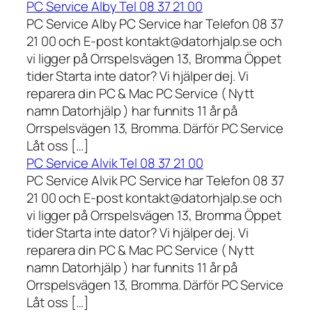
PC Service Alby Tel 08 37 21 00
PC Service Alby PC Service har Telefon 08 37
21 00 och E-post kontakt@datorhjalp.se och
vi ligger på Orrspelsvägen 13, Bromma Öppet
tider Starta inte dator? Vi hjälper dej. Vi
reparera din PC & Mac PC Service ( Nytt
namn Datorhjälp ) har funnits 11 år på
Orrspelsvägen 13, Bromma. Därför PC Service
Låt oss […]
PC Service Alvik Tel 08 37 21 00
PC Service Alvik PC Service har Telefon 08 37
21 00 och E-post kontakt@datorhjalp.se och
vi ligger på Orrspelsvägen 13, Bromma Öppet
tider Starta inte dator? Vi hjälper dej. Vi
reparera din PC & Mac PC Service ( Nytt
namn Datorhjälp ) har funnits 11 år på
Orrspelsvägen 13, Bromma. Därför PC Service
Låt oss […]