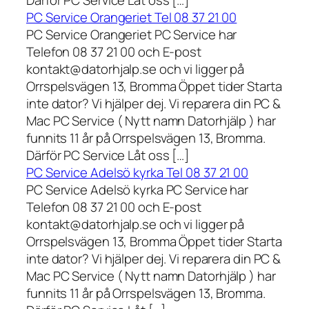
Därför PC Service Låt oss […]
PC Service Orangeriet Tel 08 37 21 00
PC Service Orangeriet PC Service har
Telefon 08 37 21 00 och E-post
kontakt@datorhjalp.se och vi ligger på
Orrspelsvägen 13, Bromma Öppet tider Starta
inte dator? Vi hjälper dej. Vi reparera din PC &
Mac PC Service ( Nytt namn Datorhjälp ) har
funnits 11 år på Orrspelsvägen 13, Bromma.
Därför PC Service Låt oss […]
PC Service Adelsö kyrka Tel 08 37 21 00
PC Service Adelsö kyrka PC Service har
Telefon 08 37 21 00 och E-post
kontakt@datorhjalp.se och vi ligger på
Orrspelsvägen 13, Bromma Öppet tider Starta
inte dator? Vi hjälper dej. Vi reparera din PC &
Mac PC Service ( Nytt namn Datorhjälp ) har
funnits 11 år på Orrspelsvägen 13, Bromma.