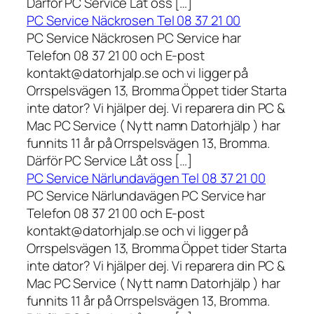
Därför PC Service Låt oss […]
PC Service Näckrosen Tel 08 37 21 00
PC Service Näckrosen PC Service har
Telefon 08 37 21 00 och E-post
kontakt@datorhjalp.se och vi ligger på
Orrspelsvägen 13, Bromma Öppet tider Starta
inte dator? Vi hjälper dej. Vi reparera din PC &
Mac PC Service ( Nytt namn Datorhjälp ) har
funnits 11 år på Orrspelsvägen 13, Bromma.
Därför PC Service Låt oss […]
PC Service Närlundavägen Tel 08 37 21 00
PC Service Närlundavägen PC Service har
Telefon 08 37 21 00 och E-post
kontakt@datorhjalp.se och vi ligger på
Orrspelsvägen 13, Bromma Öppet tider Starta
inte dator? Vi hjälper dej. Vi reparera din PC &
Mac PC Service ( Nytt namn Datorhjälp ) har
funnits 11 år på Orrspelsvägen 13, Bromma.