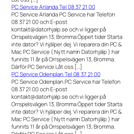
PC Service Arlanda Tel 08 37 21 00
PC Service Arlanda PC Service har Telefon
08 37 21 00 och E-post
kontakt@datorhjalp.se och vi ligger på
Orrspelsvägen 13, Bromma Öppet tider Starta
inte dator? Vi hjälper dej. Vi reparera din PC &
Mac PC Service ( Nytt namn Datorhjälp ) har
funnits 11 år på Orrspelsvägen 13, Bromma.
Därför PC Service Låt oss […]
PC Service Odenplan Tel 08 37 21 00
PC Service Odenplan PC Service har Telefon
08 37 21 00 och E-post
kontakt@datorhjalp.se och vi ligger på
Orrspelsvägen 13, Bromma Öppet tider Starta
inte dator? Vi hjälper dej. Vi reparera din PC &
Mac PC Service ( Nytt namn Datorhjälp ) har
funnits 11 år på Orrspelsvägen 13, Bromma.