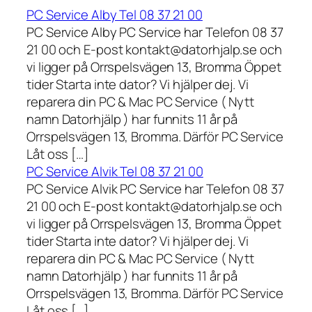
PC Service Alby Tel 08 37 21 00
PC Service Alby PC Service har Telefon 08 37
21 00 och E-post kontakt@datorhjalp.se och
vi ligger på Orrspelsvägen 13, Bromma Öppet
tider Starta inte dator? Vi hjälper dej. Vi
reparera din PC & Mac PC Service ( Nytt
namn Datorhjälp ) har funnits 11 år på
Orrspelsvägen 13, Bromma. Därför PC Service
Låt oss […]
PC Service Alvik Tel 08 37 21 00
PC Service Alvik PC Service har Telefon 08 37
21 00 och E-post kontakt@datorhjalp.se och
vi ligger på Orrspelsvägen 13, Bromma Öppet
tider Starta inte dator? Vi hjälper dej. Vi
reparera din PC & Mac PC Service ( Nytt
namn Datorhjälp ) har funnits 11 år på
Orrspelsvägen 13, Bromma. Därför PC Service
Låt oss […]