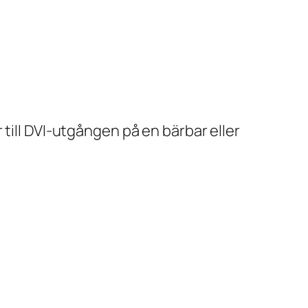
till DVI-utgången på en bärbar eller