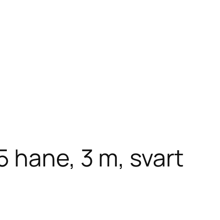
 hane, 3 m, svart