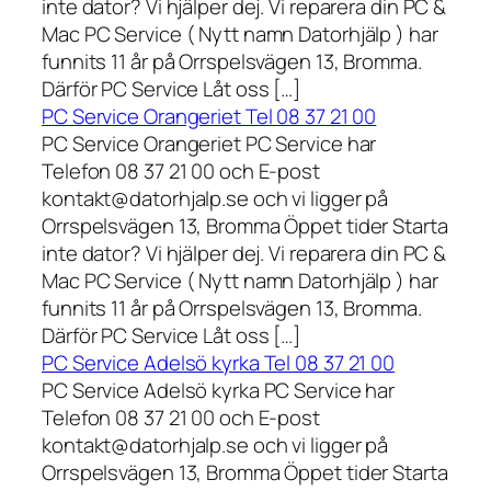
inte dator? Vi hjälper dej. Vi reparera din PC &
Mac PC Service ( Nytt namn Datorhjälp ) har
funnits 11 år på Orrspelsvägen 13, Bromma.
Därför PC Service Låt oss […]
PC Service Orangeriet Tel 08 37 21 00
PC Service Orangeriet PC Service har
Telefon 08 37 21 00 och E-post
kontakt@datorhjalp.se och vi ligger på
Orrspelsvägen 13, Bromma Öppet tider Starta
inte dator? Vi hjälper dej. Vi reparera din PC &
Mac PC Service ( Nytt namn Datorhjälp ) har
funnits 11 år på Orrspelsvägen 13, Bromma.
Därför PC Service Låt oss […]
PC Service Adelsö kyrka Tel 08 37 21 00
PC Service Adelsö kyrka PC Service har
Telefon 08 37 21 00 och E-post
kontakt@datorhjalp.se och vi ligger på
Orrspelsvägen 13, Bromma Öppet tider Starta