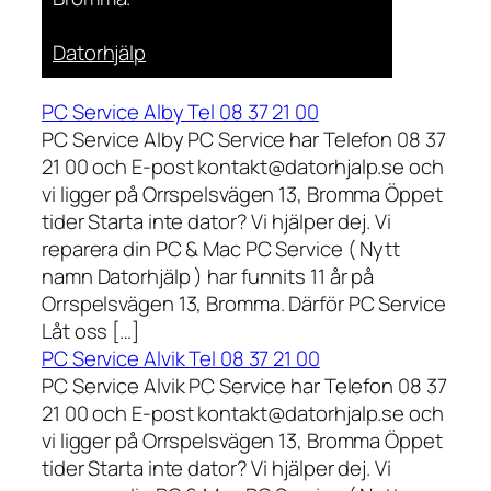
Datorhjälp
PC Service Alby Tel 08 37 21 00
PC Service Alby PC Service har Telefon 08 37
21 00 och E-post kontakt@datorhjalp.se och
vi ligger på Orrspelsvägen 13, Bromma Öppet
tider Starta inte dator? Vi hjälper dej. Vi
reparera din PC & Mac PC Service ( Nytt
namn Datorhjälp ) har funnits 11 år på
Orrspelsvägen 13, Bromma. Därför PC Service
Låt oss […]
PC Service Alvik Tel 08 37 21 00
PC Service Alvik PC Service har Telefon 08 37
21 00 och E-post kontakt@datorhjalp.se och
vi ligger på Orrspelsvägen 13, Bromma Öppet
tider Starta inte dator? Vi hjälper dej. Vi