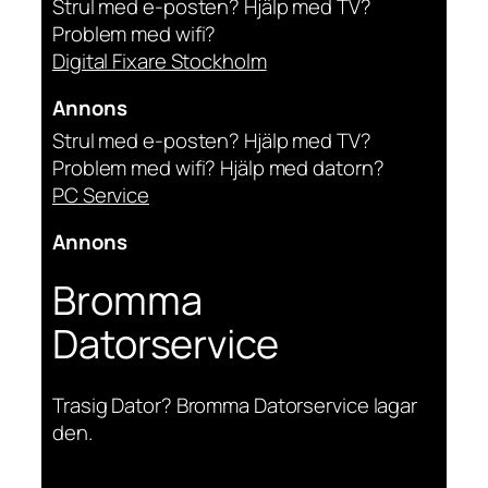
Strul med e-posten? Hjälp med TV?
Problem med wifi?
Digital Fixare Stockholm
Annons
Strul med e-posten? Hjälp med TV?
Problem med wifi? Hjälp med datorn?
PC Service
Annons
Bromma
Datorservice
Trasig Dator? Bromma Datorservice lagar
den.