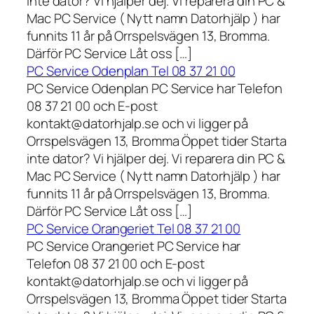
inte dator? Vi hjälper dej. Vi reparera din PC &
Mac PC Service ( Nytt namn Datorhjälp ) har
funnits 11 år på Orrspelsvägen 13, Bromma.
Därför PC Service Låt oss […]
PC Service Odenplan Tel 08 37 21 00
PC Service Odenplan PC Service har Telefon
08 37 21 00 och E-post
kontakt@datorhjalp.se och vi ligger på
Orrspelsvägen 13, Bromma Öppet tider Starta
inte dator? Vi hjälper dej. Vi reparera din PC &
Mac PC Service ( Nytt namn Datorhjälp ) har
funnits 11 år på Orrspelsvägen 13, Bromma.
Därför PC Service Låt oss […]
PC Service Orangeriet Tel 08 37 21 00
PC Service Orangeriet PC Service har
Telefon 08 37 21 00 och E-post
kontakt@datorhjalp.se och vi ligger på
Orrspelsvägen 13, Bromma Öppet tider Starta