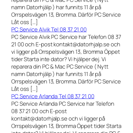
namn Datorhjälp ) har funnits 11 år på
Orrspelsvägen 13, Bromma. Därför PC Service
Låt oss […]
PC Service Alvik Tel 08 37 21 00
PC Service Alvik PC Service har Telefon 08 37
21 00 och E-post kontakt@datorhjalp.se och
vi ligger på Orrspelsvägen 13, Bromma Öppet
tider Starta inte dator? Vi hjälper dej. Vi
reparera din PC & Mac PC Service ( Nytt
namn Datorhjälp ) har funnits 11 år på
Orrspelsvägen 13, Bromma. Därför PC Service
Låt oss […]
PC Service Arlanda Tel 08 37 21 00
PC Service Arlanda PC Service har Telefon
08 37 21 00 och E-post
kontakt@datorhjalp.se och vi ligger på
Orrspelsvägen 13, Bromma Öppet tider Starta