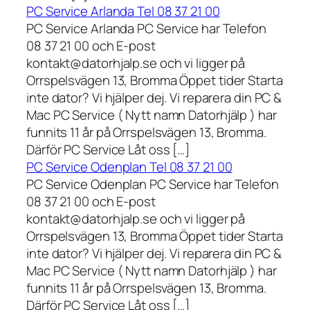
PC Service Arlanda Tel 08 37 21 00
PC Service Arlanda PC Service har Telefon
08 37 21 00 och E-post
kontakt@datorhjalp.se och vi ligger på
Orrspelsvägen 13, Bromma Öppet tider Starta
inte dator? Vi hjälper dej. Vi reparera din PC &
Mac PC Service ( Nytt namn Datorhjälp ) har
funnits 11 år på Orrspelsvägen 13, Bromma.
Därför PC Service Låt oss […]
PC Service Odenplan Tel 08 37 21 00
PC Service Odenplan PC Service har Telefon
08 37 21 00 och E-post
kontakt@datorhjalp.se och vi ligger på
Orrspelsvägen 13, Bromma Öppet tider Starta
inte dator? Vi hjälper dej. Vi reparera din PC &
Mac PC Service ( Nytt namn Datorhjälp ) har
funnits 11 år på Orrspelsvägen 13, Bromma.
Därför PC Service Låt oss […]