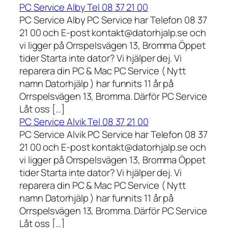
PC Service Alby Tel 08 37 21 00
PC Service Alby PC Service har Telefon 08 37
21 00 och E-post kontakt@datorhjalp.se och
vi ligger på Orrspelsvägen 13, Bromma Öppet
tider Starta inte dator? Vi hjälper dej. Vi
reparera din PC & Mac PC Service ( Nytt
namn Datorhjälp ) har funnits 11 år på
Orrspelsvägen 13, Bromma. Därför PC Service
Låt oss […]
PC Service Alvik Tel 08 37 21 00
PC Service Alvik PC Service har Telefon 08 37
21 00 och E-post kontakt@datorhjalp.se och
vi ligger på Orrspelsvägen 13, Bromma Öppet
tider Starta inte dator? Vi hjälper dej. Vi
reparera din PC & Mac PC Service ( Nytt
namn Datorhjälp ) har funnits 11 år på
Orrspelsvägen 13, Bromma. Därför PC Service
Låt oss […]