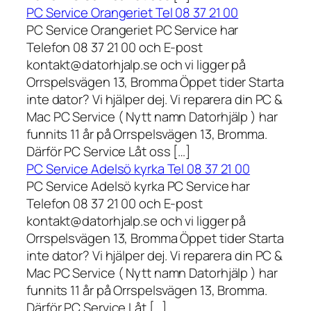
PC Service Orangeriet Tel 08 37 21 00
PC Service Orangeriet PC Service har
Telefon 08 37 21 00 och E-post
kontakt@datorhjalp.se och vi ligger på
Orrspelsvägen 13, Bromma Öppet tider Starta
inte dator? Vi hjälper dej. Vi reparera din PC &
Mac PC Service ( Nytt namn Datorhjälp ) har
funnits 11 år på Orrspelsvägen 13, Bromma.
Därför PC Service Låt oss […]
PC Service Adelsö kyrka Tel 08 37 21 00
PC Service Adelsö kyrka PC Service har
Telefon 08 37 21 00 och E-post
kontakt@datorhjalp.se och vi ligger på
Orrspelsvägen 13, Bromma Öppet tider Starta
inte dator? Vi hjälper dej. Vi reparera din PC &
Mac PC Service ( Nytt namn Datorhjälp ) har
funnits 11 år på Orrspelsvägen 13, Bromma.
Därför PC Service Låt […]