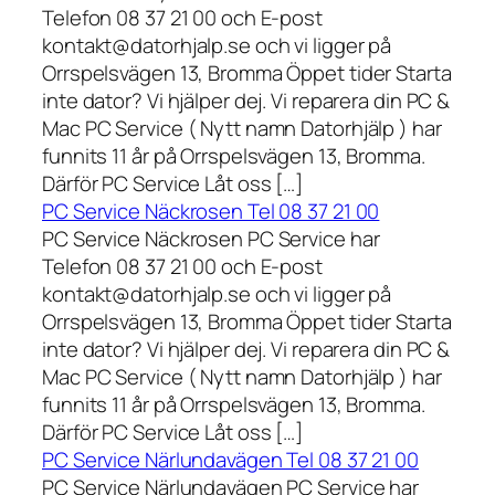
Telefon 08 37 21 00 och E-post
kontakt@datorhjalp.se och vi ligger på
Orrspelsvägen 13, Bromma Öppet tider Starta
inte dator? Vi hjälper dej. Vi reparera din PC &
Mac PC Service ( Nytt namn Datorhjälp ) har
funnits 11 år på Orrspelsvägen 13, Bromma.
Därför PC Service Låt oss […]
PC Service Näckrosen Tel 08 37 21 00
PC Service Näckrosen PC Service har
Telefon 08 37 21 00 och E-post
kontakt@datorhjalp.se och vi ligger på
Orrspelsvägen 13, Bromma Öppet tider Starta
inte dator? Vi hjälper dej. Vi reparera din PC &
Mac PC Service ( Nytt namn Datorhjälp ) har
funnits 11 år på Orrspelsvägen 13, Bromma.
Därför PC Service Låt oss […]
PC Service Närlundavägen Tel 08 37 21 00
PC Service Närlundavägen PC Service har