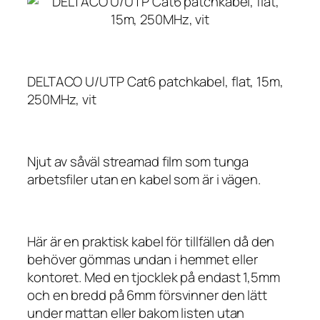
DELTACO U/UTP Cat6 patchkabel, flat, 15m,
250MHz, vit
Njut av såväl streamad film som tunga
arbetsfiler utan en kabel som är i vägen.
Här är en praktisk kabel för tillfällen då den
behöver gömmas undan i hemmet eller
kontoret. Med en tjocklek på endast 1,5mm
och en bredd på 6mm försvinner den lätt
under mattan eller bakom listen utan