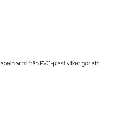
eln är fri från PVC-plast vilket gör att