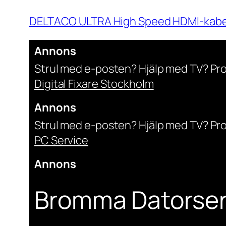
DELTACO ULTRA High Speed HDMI-kabel
Annons
Strul med e-posten? Hjälp med TV? Pr
Digital Fixare Stockholm
Annons
Strul med e-posten? Hjälp med TV? Pr
PC Service
Annons
Bromma Datorser