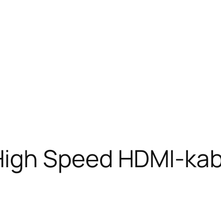
igh Speed HDMI-kabe