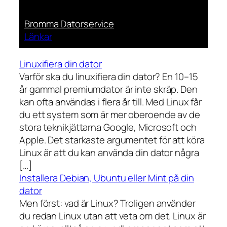
Bromma Datorservice
Länkar
Linuxifiera din dator
Varför ska du linuxifiera din dator? En 10–15
år gammal premiumdator är inte skräp. Den
kan ofta användas i flera år till. Med Linux får
du ett system som är mer oberoende av de
stora teknikjättarna Google, Microsoft och
Apple. Det starkaste argumentet för att köra
Linux är att du kan använda din dator några
[…]
Installera Debian, Ubuntu eller Mint på din
dator
Men först: vad är Linux? Troligen använder
du redan Linux utan att veta om det. Linux är