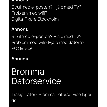
Strul med e-posten? Hjälp med TV?
Problem med wifi?
Digital Fixare Stockholm
Annons
Strul med e-posten? Hjälp med TV?
Problem med wifi? Hjälp med datorn?
PC Service
Annons
Bromma
Datorservice
Trasig Dator? Bromma Datorservice lagar
den.