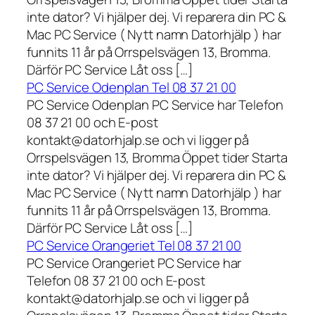
inte dator? Vi hjälper dej. Vi reparera din PC &
Mac PC Service ( Nytt namn Datorhjälp ) har
funnits 11 år på Orrspelsvägen 13, Bromma.
Därför PC Service Låt oss […]
PC Service Odenplan Tel 08 37 21 00
PC Service Odenplan PC Service har Telefon
08 37 21 00 och E-post
kontakt@datorhjalp.se och vi ligger på
Orrspelsvägen 13, Bromma Öppet tider Starta
inte dator? Vi hjälper dej. Vi reparera din PC &
Mac PC Service ( Nytt namn Datorhjälp ) har
funnits 11 år på Orrspelsvägen 13, Bromma.
Därför PC Service Låt oss […]
PC Service Orangeriet Tel 08 37 21 00
PC Service Orangeriet PC Service har
Telefon 08 37 21 00 och E-post
kontakt@datorhjalp.se och vi ligger på