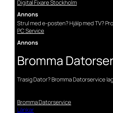
Digital Fixare Stockholm
Annons
Strul med e-posten? Hjälp med TV? Pr
PC Service
Annons
Bromma Datorser
Trasig Dator? Bromma Datorservice lag
Bromma Datorservice
Länkar