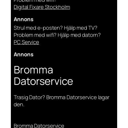
Digital Fixare Stockholm
Annons
Strul med e-posten? Hjälp med TV?
Problem med wifi? Hjälp med datorn?
PC Service
Annons
Bromma
Datorservice
Trasig Dator? Bromma Datorservice lagar
den.
Bromma Datorservice