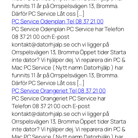
funnits 11 år på Orrspelsvägen 13, Bromma.
Därför PC Service Låt oss […]
PC Service Odenplan Tel 08 37 21 00
PC Service Odenplan PC Service har Telefon
08 37 21 00 och E-post
kontakt@datorhjalp.se och vi ligger på
Orrspelsvägen 13, Bromma Öppet tider Starta
inte dator? Vi hjälper dej. Vi reparera din PC &
Mac PC Service ( Nytt namn Datorhjälp ) har
funnits 11 år på Orrspelsvägen 13, Bromma.
Därför PC Service Låt oss […]
PC Service Orangeriet Tel 08 37 21 00
PC Service Orangeriet PC Service har
Telefon 08 37 21 00 och E-post
kontakt@datorhjalp.se och vi ligger på
Orrspelsvägen 13, Bromma Öppet tider Starta
inte dator? Vi hjälper dej. Vi reparera din PC &
Mac PC Service ( Nytt namn Datorhjälp ) har