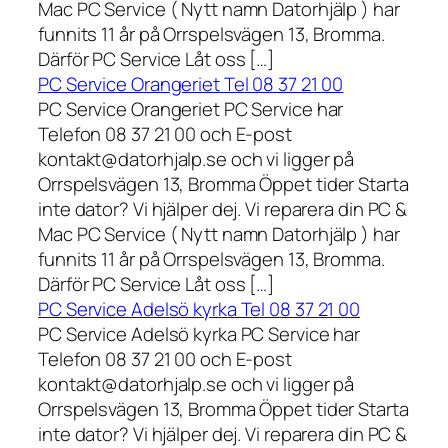
Mac PC Service ( Nytt namn Datorhjälp ) har
funnits 11 år på Orrspelsvägen 13, Bromma.
Därför PC Service Låt oss […]
PC Service Orangeriet Tel 08 37 21 00
PC Service Orangeriet PC Service har
Telefon 08 37 21 00 och E-post
kontakt@datorhjalp.se och vi ligger på
Orrspelsvägen 13, Bromma Öppet tider Starta
inte dator? Vi hjälper dej. Vi reparera din PC &
Mac PC Service ( Nytt namn Datorhjälp ) har
funnits 11 år på Orrspelsvägen 13, Bromma.
Därför PC Service Låt oss […]
PC Service Adelsö kyrka Tel 08 37 21 00
PC Service Adelsö kyrka PC Service har
Telefon 08 37 21 00 och E-post
kontakt@datorhjalp.se och vi ligger på
Orrspelsvägen 13, Bromma Öppet tider Starta
inte dator? Vi hjälper dej. Vi reparera din PC &