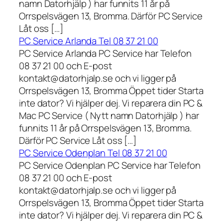
namn Datorhjälp ) har funnits 11 år på
Orrspelsvägen 13, Bromma. Därför PC Service
Låt oss […]
PC Service Arlanda Tel 08 37 21 00
PC Service Arlanda PC Service har Telefon
08 37 21 00 och E-post
kontakt@datorhjalp.se och vi ligger på
Orrspelsvägen 13, Bromma Öppet tider Starta
inte dator? Vi hjälper dej. Vi reparera din PC &
Mac PC Service ( Nytt namn Datorhjälp ) har
funnits 11 år på Orrspelsvägen 13, Bromma.
Därför PC Service Låt oss […]
PC Service Odenplan Tel 08 37 21 00
PC Service Odenplan PC Service har Telefon
08 37 21 00 och E-post
kontakt@datorhjalp.se och vi ligger på
Orrspelsvägen 13, Bromma Öppet tider Starta
inte dator? Vi hjälper dej. Vi reparera din PC &