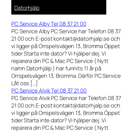
Datorhjälp
PC Service Alby Tel 08 37 21 00
PC Service Alby PC Service har Telefon 08 37
21 00 och E-post kontakt@datorhjalp.se och
vi ligger på Orrspelsvägen 13, Bromma Öppet
tider Starta inte dator? Vi hjälper dej. Vi
reparera din PC & Mac PC Service ( Nytt
namn Datorhjälp ) har funnits 11 år på
Orrspelsvägen 13, Bromma. Därför PC Service
Låt oss […]
PC Service Alvik Tel 08 37 21 00
PC Service Alvik PC Service har Telefon 08 37
21 00 och E-post kontakt@datorhjalp.se och
vi ligger på Orrspelsvägen 13, Bromma Öppet
tider Starta inte dator? Vi hjälper dej. Vi
reparera din PC & Mac PC Service ( Nytt