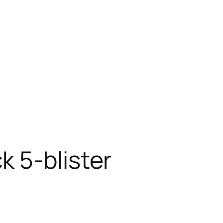
 5-blister