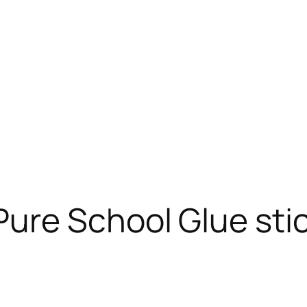
re School Glue stick