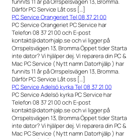
funnits 11 år på Orrspelsvägen 13, Bromma.
Därför PC Service Låt oss […]
PC Service Orangeriet Tel 08 37 21 00
PC Service Orangeriet PC Service har
Telefon 08 37 21 00 och E-post
kontakt@datorhjalp.se och vi ligger på
Orrspelsvägen 13, Bromma Öppet tider Starta
inte dator? Vi hjälper dej. Vi reparera din PC &
Mac PC Service ( Nytt namn Datorhjälp ) har
funnits 11 år på Orrspelsvägen 13, Bromma.
Därför PC Service Låt oss […]
PC Service Adelsö kyrka Tel 08 37 21 00
PC Service Adelsö kyrka PC Service har
Telefon 08 37 21 00 och E-post
kontakt@datorhjalp.se och vi ligger på
Orrspelsvägen 13, Bromma Öppet tider Starta
inte dator? Vi hjälper dej. Vi reparera din PC &
Mac PC Service ( Nytt namn Datorhjälp ) har