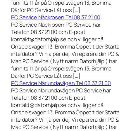
funnits 11 år på Orrspelsvägen 13, Bromma.
Därför PC Service Låt oss […]
PC Service Näckrosen Tel 08 37 21 00
PC Service Näckrosen PC Service har
Telefon 08 37 21 00 och E-post
kontakt@datorhjalp.se och vi ligger på
Orrspelsvägen 13, Bromma Öppet tider Starta
inte dator? Vi hjälper dej. Vi reparera din PC &
Mac PC Service ( Nytt namn Datorhjälp ) har
funnits 11 år på Orrspelsvägen 13, Bromma.
Därför PC Service Låt oss […]
PC Service Närlundavägen Tel 08 37 21 00
PC Service Närlundavägen PC Service har
Telefon 08 37 21 00 och E-post
kontakt@datorhjalp.se och vi ligger på
Orrspelsvägen 13, Bromma Öppet tider Starta
inte dator? Vi hjälper dej. Vi reparera din PC &
Mac PC Service ( Nytt namn Datorhjälp ) har