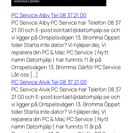
PC Service Alby Tel 08 37 21 00
PC Service Alby PC Service har Telefon 08 37
21 00 och E-post kontakt@datorhjalp.se och
vi ligger på Orrspelsvägen 13, Bromma Öppet
tider Starta inte dator? Vi hjälper dej. Vi
reparera din PC & Mac PC Service ( Nytt
namn Datorhjälp ) har funnits 11 år på
Orrspelsvägen 13, Bromma. Därför PC Service
Låt oss […]
PC Service Alvik Tel 08 37 21 00
PC Service Alvik PC Service har Telefon 08 37
21 00 och E-post kontakt@datorhjalp.se och
vi ligger på Orrspelsvägen 13, Bromma Öppet
tider Starta inte dator? Vi hjälper dej. Vi
reparera din PC & Mac PC Service ( Nytt
namn Datorhjälp ) har funnits 11 år på