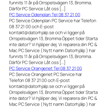
funnits 11 år på Orrspelsvägen 13, Bromma.
Därför PC Service Låt oss […]
PC Service Odenplan Tel 08 37 21 00
PC Service Odenplan PC Service har Telefon
08 37 21 00 och E-post
kontakt@datorhjalp.se och vi ligger på
Orrspelsvägen 13, Bromma Öppet tider Starta
inte dator? Vi hjälper dej. Vi reparera din PC &
Mac PC Service ( Nytt namn Datorhjälp ) har
funnits 11 år på Orrspelsvägen 13, Bromma.
Därför PC Service Låt oss […]
PC Service Orangeriet Tel 08 37 21 00
PC Service Orangeriet PC Service har
Telefon 08 37 21 00 och E-post
kontakt@datorhjalp.se och vi ligger på
Orrspelsvägen 13, Bromma Öppet tider Starta
inte dator? Vi hjälper dej. Vi reparera din PC &
Mac PC Service ( Nytt namn Datorhjälp ) har