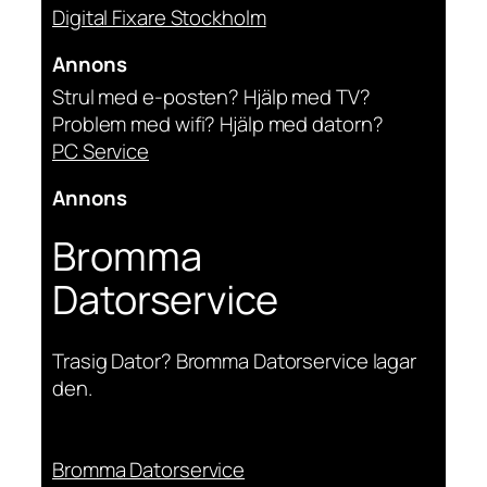
Digital Fixare Stockholm
Annons
Strul med e-posten? Hjälp med TV?
Problem med wifi? Hjälp med datorn?
PC Service
Annons
Bromma
Datorservice
Trasig Dator? Bromma Datorservice lagar
den.
Bromma Datorservice