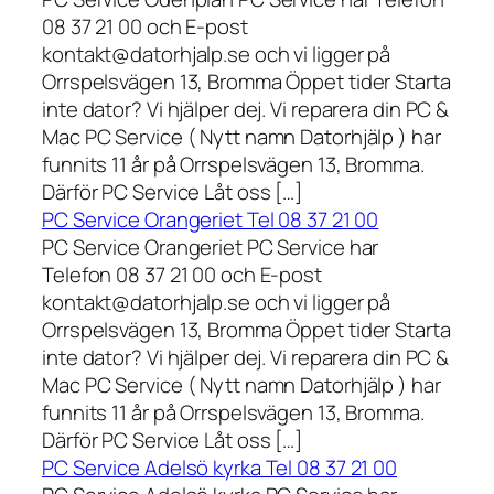
08 37 21 00 och E-post
kontakt@datorhjalp.se och vi ligger på
Orrspelsvägen 13, Bromma Öppet tider Starta
inte dator? Vi hjälper dej. Vi reparera din PC &
Mac PC Service ( Nytt namn Datorhjälp ) har
funnits 11 år på Orrspelsvägen 13, Bromma.
Därför PC Service Låt oss […]
PC Service Orangeriet Tel 08 37 21 00
PC Service Orangeriet PC Service har
Telefon 08 37 21 00 och E-post
kontakt@datorhjalp.se och vi ligger på
Orrspelsvägen 13, Bromma Öppet tider Starta
inte dator? Vi hjälper dej. Vi reparera din PC &
Mac PC Service ( Nytt namn Datorhjälp ) har
funnits 11 år på Orrspelsvägen 13, Bromma.
Därför PC Service Låt oss […]
PC Service Adelsö kyrka Tel 08 37 21 00