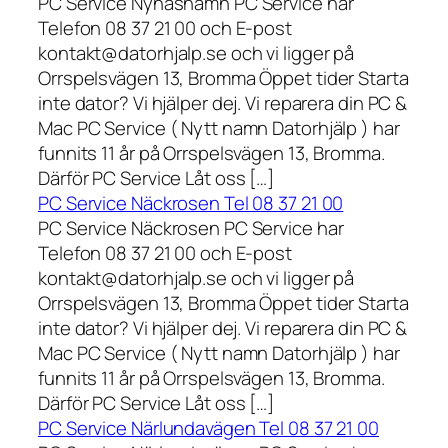
PC Service Nynäshamn PC Service har
Telefon 08 37 21 00 och E-post
kontakt@datorhjalp.se och vi ligger på
Orrspelsvägen 13, Bromma Öppet tider Starta
inte dator? Vi hjälper dej. Vi reparera din PC &
Mac PC Service ( Nytt namn Datorhjälp ) har
funnits 11 år på Orrspelsvägen 13, Bromma.
Därför PC Service Låt oss […]
PC Service Näckrosen Tel 08 37 21 00
PC Service Näckrosen PC Service har
Telefon 08 37 21 00 och E-post
kontakt@datorhjalp.se och vi ligger på
Orrspelsvägen 13, Bromma Öppet tider Starta
inte dator? Vi hjälper dej. Vi reparera din PC &
Mac PC Service ( Nytt namn Datorhjälp ) har
funnits 11 år på Orrspelsvägen 13, Bromma.
Därför PC Service Låt oss […]
PC Service Närlundavägen Tel 08 37 21 00