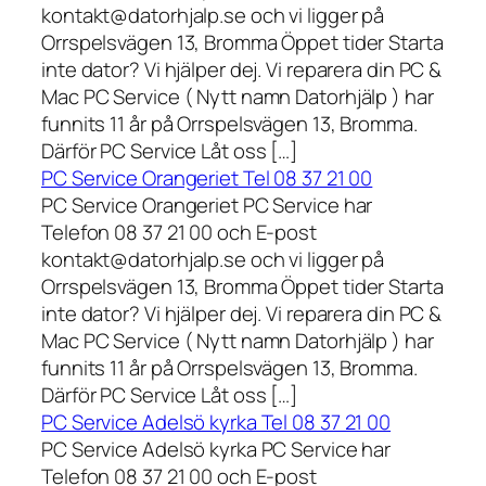
kontakt@datorhjalp.se och vi ligger på
Orrspelsvägen 13, Bromma Öppet tider Starta
inte dator? Vi hjälper dej. Vi reparera din PC &
Mac PC Service ( Nytt namn Datorhjälp ) har
funnits 11 år på Orrspelsvägen 13, Bromma.
Därför PC Service Låt oss […]
PC Service Orangeriet Tel 08 37 21 00
PC Service Orangeriet PC Service har
Telefon 08 37 21 00 och E-post
kontakt@datorhjalp.se och vi ligger på
Orrspelsvägen 13, Bromma Öppet tider Starta
inte dator? Vi hjälper dej. Vi reparera din PC &
Mac PC Service ( Nytt namn Datorhjälp ) har
funnits 11 år på Orrspelsvägen 13, Bromma.
Därför PC Service Låt oss […]
PC Service Adelsö kyrka Tel 08 37 21 00
PC Service Adelsö kyrka PC Service har
Telefon 08 37 21 00 och E-post