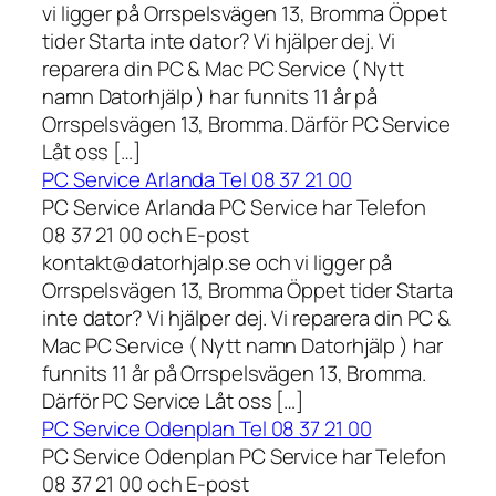
vi ligger på Orrspelsvägen 13, Bromma Öppet
tider Starta inte dator? Vi hjälper dej. Vi
reparera din PC & Mac PC Service ( Nytt
namn Datorhjälp ) har funnits 11 år på
Orrspelsvägen 13, Bromma. Därför PC Service
Låt oss […]
PC Service Arlanda Tel 08 37 21 00
PC Service Arlanda PC Service har Telefon
08 37 21 00 och E-post
kontakt@datorhjalp.se och vi ligger på
Orrspelsvägen 13, Bromma Öppet tider Starta
inte dator? Vi hjälper dej. Vi reparera din PC &
Mac PC Service ( Nytt namn Datorhjälp ) har
funnits 11 år på Orrspelsvägen 13, Bromma.
Därför PC Service Låt oss […]
PC Service Odenplan Tel 08 37 21 00
PC Service Odenplan PC Service har Telefon
08 37 21 00 och E-post