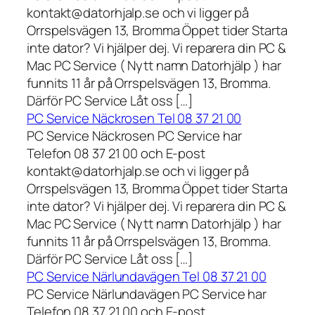
kontakt@datorhjalp.se och vi ligger på
Orrspelsvägen 13, Bromma Öppet tider Starta
inte dator? Vi hjälper dej. Vi reparera din PC &
Mac PC Service ( Nytt namn Datorhjälp ) har
funnits 11 år på Orrspelsvägen 13, Bromma.
Därför PC Service Låt oss […]
PC Service Näckrosen Tel 08 37 21 00
PC Service Näckrosen PC Service har
Telefon 08 37 21 00 och E-post
kontakt@datorhjalp.se och vi ligger på
Orrspelsvägen 13, Bromma Öppet tider Starta
inte dator? Vi hjälper dej. Vi reparera din PC &
Mac PC Service ( Nytt namn Datorhjälp ) har
funnits 11 år på Orrspelsvägen 13, Bromma.
Därför PC Service Låt oss […]
PC Service Närlundavägen Tel 08 37 21 00
PC Service Närlundavägen PC Service har
Telefon 08 37 21 00 och E-post