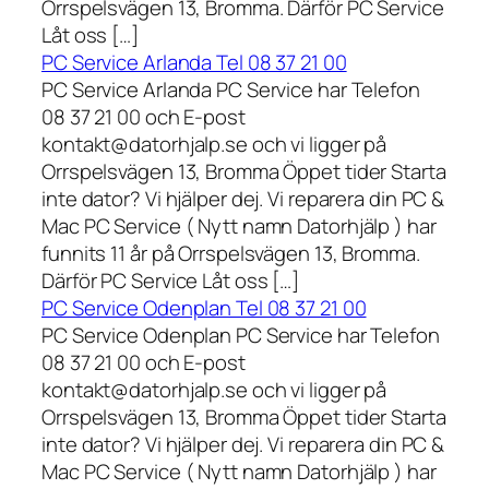
Orrspelsvägen 13, Bromma. Därför PC Service
Låt oss […]
PC Service Arlanda Tel 08 37 21 00
PC Service Arlanda PC Service har Telefon
08 37 21 00 och E-post
kontakt@datorhjalp.se och vi ligger på
Orrspelsvägen 13, Bromma Öppet tider Starta
inte dator? Vi hjälper dej. Vi reparera din PC &
Mac PC Service ( Nytt namn Datorhjälp ) har
funnits 11 år på Orrspelsvägen 13, Bromma.
Därför PC Service Låt oss […]
PC Service Odenplan Tel 08 37 21 00
PC Service Odenplan PC Service har Telefon
08 37 21 00 och E-post
kontakt@datorhjalp.se och vi ligger på
Orrspelsvägen 13, Bromma Öppet tider Starta
inte dator? Vi hjälper dej. Vi reparera din PC &
Mac PC Service ( Nytt namn Datorhjälp ) har