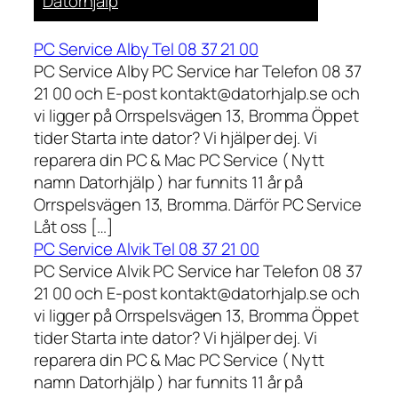
Datorhjälp
PC Service Alby Tel 08 37 21 00
PC Service Alby PC Service har Telefon 08 37
21 00 och E-post kontakt@datorhjalp.se och
vi ligger på Orrspelsvägen 13, Bromma Öppet
tider Starta inte dator? Vi hjälper dej. Vi
reparera din PC & Mac PC Service ( Nytt
namn Datorhjälp ) har funnits 11 år på
Orrspelsvägen 13, Bromma. Därför PC Service
Låt oss […]
PC Service Alvik Tel 08 37 21 00
PC Service Alvik PC Service har Telefon 08 37
21 00 och E-post kontakt@datorhjalp.se och
vi ligger på Orrspelsvägen 13, Bromma Öppet
tider Starta inte dator? Vi hjälper dej. Vi
reparera din PC & Mac PC Service ( Nytt
namn Datorhjälp ) har funnits 11 år på