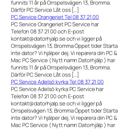
funnits 11 år på Orrspelsvägen 13, Bromma.
Därför PC Service Låt oss […]
PC Service Orangeriet Tel 08 37 21 00
PC Service Orangeriet PC Service har
Telefon 08 37 21 00 och E-post
kontakt@datorhjalp.se och vi ligger på
Orrspelsvägen 13, Bromma Öppet tider Starta
inte dator? Vi hjälper dej. Vi reparera din PC &
Mac PC Service ( Nytt namn Datorhjälp ) har
funnits 11 år på Orrspelsvägen 13, Bromma.
Därför PC Service Låt oss […]
PC Service Adelsö kyrka Tel 08 37 21 00
PC Service Adelsö kyrka PC Service har
Telefon 08 37 21 00 och E-post
kontakt@datorhjalp.se och vi ligger på
Orrspelsvägen 13, Bromma Öppet tider Starta
inte dator? Vi hjälper dej. Vi reparera din PC &
Mac PC Service ( Nytt namn Datorhjälp ) har