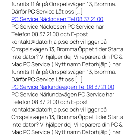
funnits 11 år på Orrspelsvägen 13, Bromma.
Därför PC Service Låt oss […]
PC Service Näckrosen Tel 08 37 21 00
PC Service Näckrosen PC Service har
Telefon 08 37 21 00 och E-post
kontakt@datorhjalp.se och vi ligger på
Orrspelsvägen 13, Bromma Öppet tider Starta
inte dator? Vi hjälper dej. Vi reparera din PC &
Mac PC Service ( Nytt namn Datorhjälp ) har
funnits 11 år på Orrspelsvägen 13, Bromma.
Därför PC Service Låt oss […]
PC Service Närlundavägen Tel 08 37 21 00
PC Service Närlundavägen PC Service har
Telefon 08 37 21 00 och E-post
kontakt@datorhjalp.se och vi ligger på
Orrspelsvägen 13, Bromma Öppet tider Starta
inte dator? Vi hjälper dej. Vi reparera din PC &
Mac PC Service ( Nytt namn Datorhjälp ) har