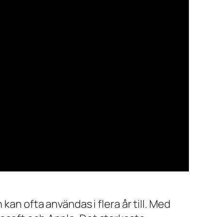
kan ofta användas i flera år till. Med