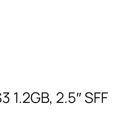
3 1.2GB, 2.5″ SFF