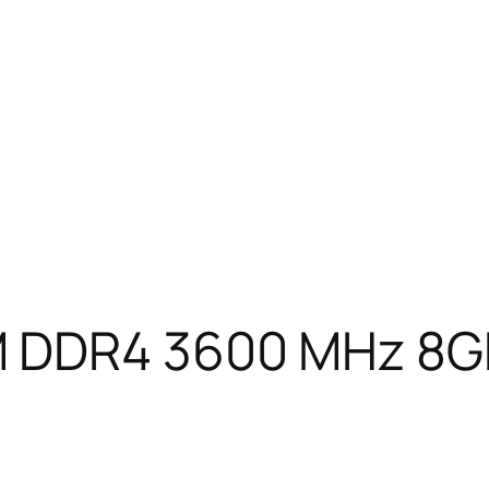
M DDR4 3600 MHz 8G