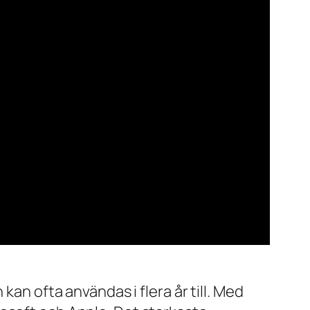
kan ofta användas i flera år till. Med