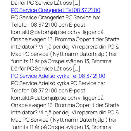
Därför PC Service Låt oss […]
PC Service Orangeriet Tel 08 37 21 00
PC Service Orangeriet PC Service har
Telefon 08 37 21 00 och E-post
kontakt@datorhjalp.se och vi ligger på
Orrspelsvägen 13, Bromma Öppet tider Starta
inte dator? Vi hjälper dej. Vi reparera din PC &
Mac PC Service ( Nytt namn Datorhjälp ) har
funnits 11 år på Orrspelsvägen 13, Bromma.
Därför PC Service Låt oss […]
PC Service Adelsö kyrka Tel 08 37 21 00
PC Service Adelsö kyrka PC Service har
Telefon 08 37 21 00 och E-post
kontakt@datorhjalp.se och vi ligger på
Orrspelsvägen 13, Bromma Öppet tider Starta
inte dator? Vi hjälper dej. Vi reparera din PC &
Mac PC Service ( Nytt namn Datorhjälp ) har
funnits 11 år på Orrspelsvägen 13, Bromma.