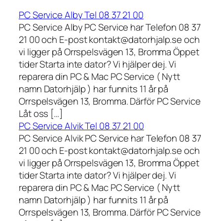
PC Service Alby Tel 08 37 21 00
PC Service Alby PC Service har Telefon 08 37
21 00 och E-post kontakt@datorhjalp.se och
vi ligger på Orrspelsvägen 13, Bromma Öppet
tider Starta inte dator? Vi hjälper dej. Vi
reparera din PC & Mac PC Service ( Nytt
namn Datorhjälp ) har funnits 11 år på
Orrspelsvägen 13, Bromma. Därför PC Service
Låt oss […]
PC Service Alvik Tel 08 37 21 00
PC Service Alvik PC Service har Telefon 08 37
21 00 och E-post kontakt@datorhjalp.se och
vi ligger på Orrspelsvägen 13, Bromma Öppet
tider Starta inte dator? Vi hjälper dej. Vi
reparera din PC & Mac PC Service ( Nytt
namn Datorhjälp ) har funnits 11 år på
Orrspelsvägen 13, Bromma. Därför PC Service