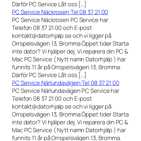
Därför PC Service Låt oss […]
PC Service Näckrosen Tel 08 37 21 00
PC Service Näckrosen PC Service har
Telefon 08 37 21 00 och E-post
kontakt@datorhjalp.se och vi ligger på
Orrspelsvägen 13, Bromma Öppet tider Starta
inte dator? Vi hjälper dej. Vi reparera din PC &
Mac PC Service ( Nytt namn Datorhjälp ) har
funnits 11 år på Orrspelsvägen 13, Bromma.
Därför PC Service Låt oss […]
PC Service Närlundavägen Tel 08 37 21 00
PC Service Närlundavägen PC Service har
Telefon 08 37 21 00 och E-post
kontakt@datorhjalp.se och vi ligger på
Orrspelsvägen 13, Bromma Öppet tider Starta
inte dator? Vi hjälper dej. Vi reparera din PC &
Mac PC Service ( Nytt namn Datorhjälp ) har
funnits 11 år på Orrspelsvägen 13, Bromma.