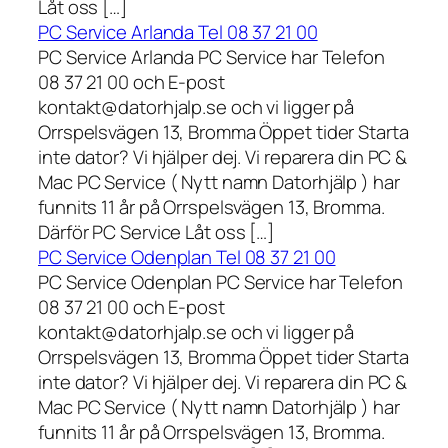
Låt oss […]
PC Service Arlanda Tel 08 37 21 00
PC Service Arlanda PC Service har Telefon
08 37 21 00 och E-post
kontakt@datorhjalp.se och vi ligger på
Orrspelsvägen 13, Bromma Öppet tider Starta
inte dator? Vi hjälper dej. Vi reparera din PC &
Mac PC Service ( Nytt namn Datorhjälp ) har
funnits 11 år på Orrspelsvägen 13, Bromma.
Därför PC Service Låt oss […]
PC Service Odenplan Tel 08 37 21 00
PC Service Odenplan PC Service har Telefon
08 37 21 00 och E-post
kontakt@datorhjalp.se och vi ligger på
Orrspelsvägen 13, Bromma Öppet tider Starta
inte dator? Vi hjälper dej. Vi reparera din PC &
Mac PC Service ( Nytt namn Datorhjälp ) har
funnits 11 år på Orrspelsvägen 13, Bromma.