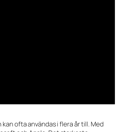
kan ofta användas i flera år till. Med