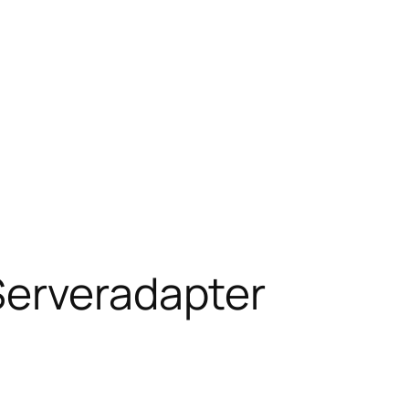
Serveradapter