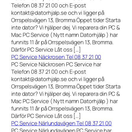
Telefon 08 37 21 00 och E-post
kontakt@datorhjalp.se och vi ligger på
Orrspelsvägen 13, Bromma Öppet tider Starta
inte dator? Vi hjälper dej. Vi reparera din PC &
Mac PC Service ( Nytt namn Datorhjälp ) har
funnits 11 år på Orrspelsvägen 13, Bromma.
Därför PC Service Låt oss […]
PC Service Näckrosen Tel 08 37 21 00
PC Service Näckrosen PC Service har
Telefon 08 37 21 00 och E-post
kontakt@datorhjalp.se och vi ligger på
Orrspelsvägen 13, Bromma Öppet tider Starta
inte dator? Vi hjälper dej. Vi reparera din PC &
Mac PC Service ( Nytt namn Datorhjälp ) har
funnits 11 år på Orrspelsvägen 13, Bromma.
Därför PC Service Låt oss […]
PC Service Närlundavägen Tel 08 37 21 00
PC Service Närlundavägen PC Service har