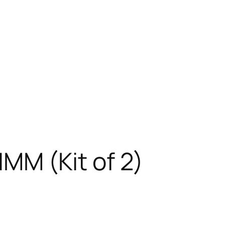
M (Kit of 2)