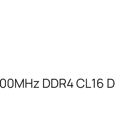
00MHz DDR4 CL16 DIM