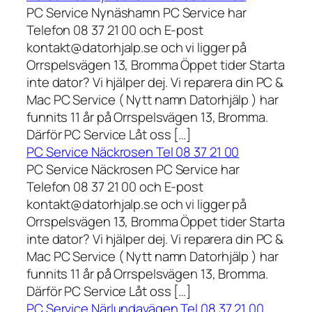
PC Service Nynäshamn PC Service har
Telefon 08 37 21 00 och E-post
kontakt@datorhjalp.se och vi ligger på
Orrspelsvägen 13, Bromma Öppet tider Starta
inte dator? Vi hjälper dej. Vi reparera din PC &
Mac PC Service ( Nytt namn Datorhjälp ) har
funnits 11 år på Orrspelsvägen 13, Bromma.
Därför PC Service Låt oss […]
PC Service Näckrosen Tel 08 37 21 00
PC Service Näckrosen PC Service har
Telefon 08 37 21 00 och E-post
kontakt@datorhjalp.se och vi ligger på
Orrspelsvägen 13, Bromma Öppet tider Starta
inte dator? Vi hjälper dej. Vi reparera din PC &
Mac PC Service ( Nytt namn Datorhjälp ) har
funnits 11 år på Orrspelsvägen 13, Bromma.
Därför PC Service Låt oss […]
PC Service Närlundavägen Tel 08 37 21 00