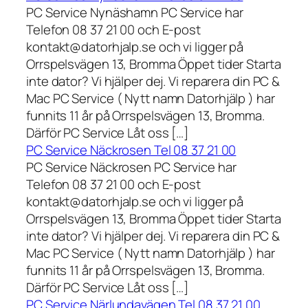
PC Service Nynäshamn PC Service har
Telefon 08 37 21 00 och E-post
kontakt@datorhjalp.se och vi ligger på
Orrspelsvägen 13, Bromma Öppet tider Starta
inte dator? Vi hjälper dej. Vi reparera din PC &
Mac PC Service ( Nytt namn Datorhjälp ) har
funnits 11 år på Orrspelsvägen 13, Bromma.
Därför PC Service Låt oss […]
PC Service Näckrosen Tel 08 37 21 00
PC Service Näckrosen PC Service har
Telefon 08 37 21 00 och E-post
kontakt@datorhjalp.se och vi ligger på
Orrspelsvägen 13, Bromma Öppet tider Starta
inte dator? Vi hjälper dej. Vi reparera din PC &
Mac PC Service ( Nytt namn Datorhjälp ) har
funnits 11 år på Orrspelsvägen 13, Bromma.
Därför PC Service Låt oss […]
PC Service Närlundavägen Tel 08 37 21 00