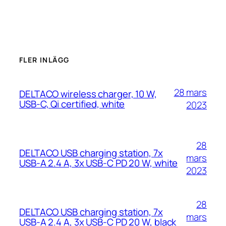
FLER INLÄGG
28 mars
DELTACO wireless charger, 10 W,
USB-C, Qi certified, white
2023
28
DELTACO USB charging station, 7x
mars
USB-A 2.4 A, 3x USB-C PD 20 W, white
2023
28
DELTACO USB charging station, 7x
mars
USB-A 2.4 A, 3x USB-C PD 20 W, black