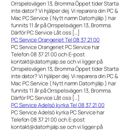
Orrspelsvägen 13, Bromma Öppet tider Starta
inte dator? Vi hjälper dej. Vi reparera din PC &
Mac PC Service ( Nytt namn Datorhjälp ) har
funnits 11 år på Orrspelsvägen 13, Bromma.
Därför PC Service Låt oss […]
PC Service Orangeriet Tel 08 37 21 00
PC Service Orangeriet PC Service har
Telefon 08 37 21 00 och E-post
kontakt@datorhjalp.se och vi ligger på
Orrspelsvägen 13, Bromma Öppet tider Starta
inte dator? Vi hjälper dej. Vi reparera din PC &
Mac PC Service ( Nytt namn Datorhjälp ) har
funnits 11 år på Orrspelsvägen 13, Bromma.
Därför PC Service Låt oss […]
PC Service Adelsö kyrka Tel 08 37 21 00
PC Service Adelsö kyrka PC Service har
Telefon 08 37 21 00 och E-post
kontakt@datorhjalp.se och vi ligger på