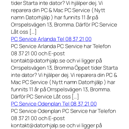
tider Starta inte dator? Vi hjälper dej. Vi
reparera din PC & Mac PC Service ( Nytt
namn Datorhjälp ) har funnits 11 år på
Orrspelsvägen 13, Bromma. Därför PC Service
Låt oss […]
PC Service Arlanda Tel 08 37 21 00
PC Service Arlanda PC Service har Telefon
08 37 21 00 och E-post
kontakt@datorhjalp.se och vi ligger på
Orrspelsvägen 13, Bromma Öppet tider Starta
inte dator? Vi hjälper dej. Vi reparera din PC &
Mac PC Service ( Nytt namn Datorhjälp ) har
funnits 11 år på Orrspelsvägen 13, Bromma.
Därför PC Service Låt oss […]
PC Service Odenplan Tel 08 37 21 00
PC Service Odenplan PC Service har Telefon
08 37 21 00 och E-post
kontakt@datorhjalp.se och vi ligger på