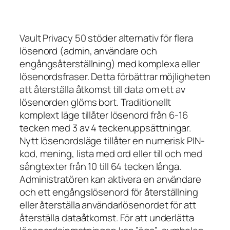
Vault Privacy 50 stöder alternativ för flera
lösenord (admin, användare och
engångsåterställning) med komplexa eller
lösenordsfraser. Detta förbättrar möjligheten
att återställa åtkomst till data om ett av
lösenorden glöms bort. Traditionellt
komplext läge tillåter lösenord från 6-16
tecken med 3 av 4 teckenuppsättningar.
Nytt lösenordsläge tillåter en numerisk PIN-
kod, mening, lista med ord eller till och med
sångtexter från 10 till 64 tecken långa.
Administratören kan aktivera en användare
och ett engångslösenord för återställning
eller återställa användarlösenordet för att
återställa dataåtkomst. För att underlätta